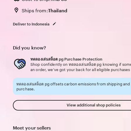
Ships from:
Thailand
Deliver to Indonesia
Did you know?
ทดลองเล่นสล็อต pg Purchase Protection
Shop confidently on ทดลองเล่นสล็อต pg knowing if som
an order, we've got your back for all eligible purchase
ทดลองเล่นสล็อต pg offsets carbon emissions from shipping and
purchase.
View additional shop policies
Meet your sellers