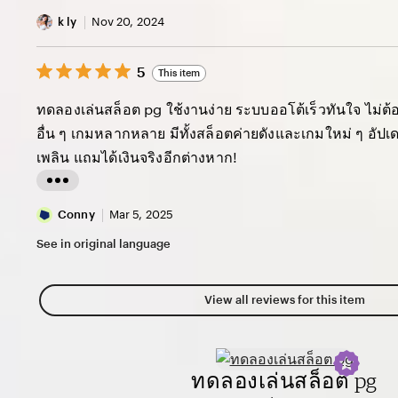
a
v
i
k ly
Nov 20, 2024
c
i
s
y
e
5
t
5
This item
out
T
w
i
of
ทดลองเล่นสล็อต pg ใช้งานง่าย ระบบออโต้เร็วทันใจ ไม่ต
5
h
b
n
stars
อื่น ๆ เกมหลากหลาย มีทั้งสล็อตค่ายดังและเกมใหม่ ๆ อัป
e
y
g
เพลิน แถมได้เงินจริงอีกต่างหาก!
w
L
r
a
e
L
u
v
i
Conny
Mar 5, 2025
r
i
s
See in original language
a
e
t
M
w
i
View all reviews for this item
a
b
n
r
y
g
i
k
r
ทดลองเล่นสล็อต pg
a
l
e