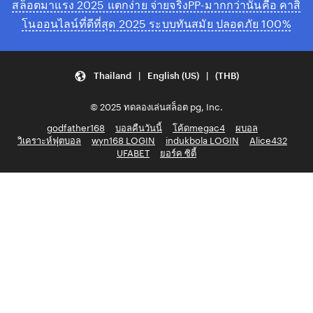
สล็อตมาแรง 2025 แตกง่าย จ่ายจริงPP-มากกว่านั้นคือ คาสิ
โนออนไลน์ที่ดีที่สุด 2025 ระบบทันสมัย ปลอดภัย 100%
Thailand | English (US) | (THB)
© 2025 ทดลองเล่นสล็อต pg, Inc.
godfather168
บอลคืนวันนี้
โค้ดmegac4
ผบอล
วิเคราะห์ฟุตบอล
wyn168 LOGIN
indukbola LOGIN
Alice432
UFABET
ยอร์ค ซิตี้