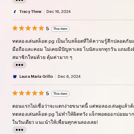
L
i
Tracy Thew
Dec 16, 2024
s
5
t
5
This item
out
i
of
ทดลองเล่นสล็อต pg เป็นเว็บสล็อตที่ให้ความรู้สึกปลอดภัยแล
5
n
stars
มือถือและคอม ไม่เคยมีปัญหาเลย โบนัสแจกทุกวัน แถมยัง
g
สมาชิกใหม่ด้วย คุ้มค่ามาก ๆ
r
e
L
v
i
Laura Maria Grillo
Dec 6, 2024
i
s
e
5
t
5
This item
out
w
i
of
ตอนแรกไม่เชื่อว่าจะแตกง่ายขนาดนี้ แต่พอลองเล่นดูแล้วต
5
b
n
stars
ทดลองเล่นสล็อต pg ไม่ทำให้ผิดหวัง แจ็กพอตออกบ่อยมาก 
y
g
ในวันเดียว แนะนำให้เพื่อนทุกคนลองเลย!
T
r
r
e
L