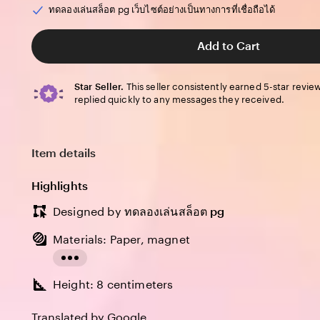
of
ทดลองเล่นสล็อต pg เว็บไซต์อย่างเป็นทางการที่เชื่อถือได้
5
stars
Add to Cart
Star Seller.
This seller consistently earned 5-star revie
replied quickly to any messages they received.
Item details
Highlights
Designed by
ทดลองเล่นสล็อต pg
Materials: Paper, magnet
Read
Height: 8 centimeters
the
full
Translated by Google