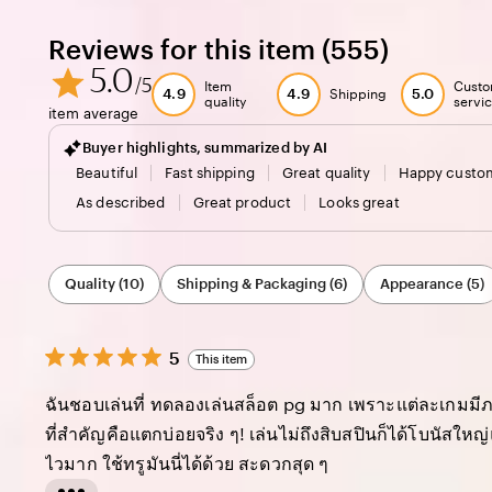
Reviews for this item (555)
5.0
/5
Item
Custo
4.9
4.9
5.0
Shipping
quality
servi
item average
Buyer highlights, summarized by AI
Beautiful
Fast shipping
Great quality
Happy custo
As described
Great product
Looks great
Filter
Quality (10)
Shipping & Packaging (6)
Appearance (5)
by
category
5
5
This item
out
of
ฉันชอบเล่นที่ ทดลองเล่นสล็อต pg มาก เพราะแต่ละเกมมี
5
stars
ที่สำคัญคือแตกบ่อยจริง ๆ! เล่นไม่ถึงสิบสปินก็ได้โบนัสให
ไวมาก ใช้ทรูมันนี่ได้ด้วย สะดวกสุด ๆ