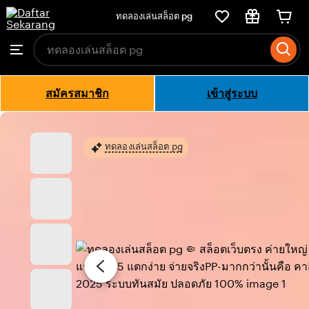
ทดลอง
ทดลองเล่นสล็อต pg
Skip
เล่น
to
Search
Browse
สล็อต
ontent
for
pg
items
or
สมัครสมาชิก
เข้าสู่ระบบ
shops
ทดลองเล่นสล็อต pg