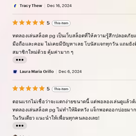
i
Tracy Thew
Dec 16, 2024
s
5
t
5
This item
out
i
of
ทดลองเล่นสล็อต pg เป็นเว็บสล็อตที่ให้ความรู้สึกปลอดภัยแล
5
n
stars
มือถือและคอม ไม่เคยมีปัญหาเลย โบนัสแจกทุกวัน แถมยัง
g
สมาชิกใหม่ด้วย คุ้มค่ามาก ๆ
r
e
L
v
i
Laura Maria Grillo
Dec 6, 2024
i
s
e
5
t
5
This item
out
w
i
of
ตอนแรกไม่เชื่อว่าจะแตกง่ายขนาดนี้ แต่พอลองเล่นดูแล้วต
5
b
n
stars
ทดลองเล่นสล็อต pg ไม่ทำให้ผิดหวัง แจ็กพอตออกบ่อยมาก 
y
g
ในวันเดียว แนะนำให้เพื่อนทุกคนลองเลย!
T
r
r
e
L