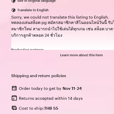
See in original language
Translate to English
Sorry, we could not translate this listing to English.
ทดลองเล่นสล็อต pg สมัครสมาชิกคาสิโนออนไลน์วันนี้ รับโ
สมาชิกใหม่ สามารถนำไปใช้เล่นได้ทุกเกม เช่น สล็อต บาคา
บริการลูกค้าตลอด 24 ชั่วโมง
Production partners
Learn more about this item
ทดลองเล่นสล็อต pg makes this item with help from
Paperworks, The Netherlands
View all
Shipping and return policies
Order today to get by
Nov 11-24
Returns accepted
within 14 days
Cost to ship:
THB
55