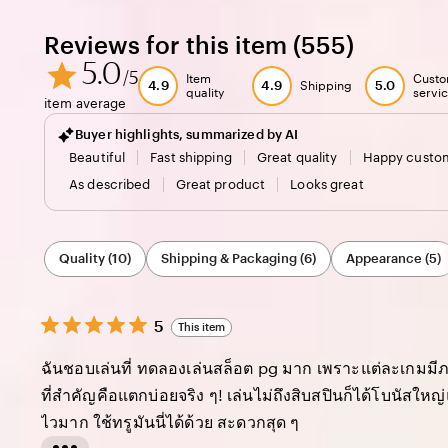
Reviews for this item (555)
5.0
/5
Item
Custo
4.9
4.9
5.0
Shipping
quality
servi
item average
Buyer highlights, summarized by AI
Beautiful
Fast shipping
Great quality
Happy custo
As described
Great product
Looks great
Filter
Quality (10)
Shipping & Packaging (6)
Appearance (5)
by
category
5
5
This item
out
of
ฉันชอบเล่นที่ ทดลองเล่นสล็อต pg มาก เพราะแต่ละเกมมี
5
stars
ที่สำคัญคือแตกบ่อยจริง ๆ! เล่นไม่ถึงสิบสปินก็ได้โบนัสให
ไวมาก ใช้ทรูมันนี่ได้ด้วย สะดวกสุด ๆ