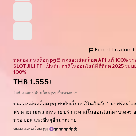
Report this item 
ทดลองเล่นสล็อต pg ⛓️ ทดลองเล่นสล็อต API แท้ 100% ร
SLOT JILI PP- เป็นต้น คาสิโนออนไลน์ที่ดีที่สุด 2025 ระ
100%
Price:
THB 1.555+
ลิงค์ ทดลองเล่นสล็อต pg เป็นทางการ
ทดลองเล่นสล็อต pg พบกับเว็บคาสิโนอันดับ 1 มาพร้อมโ
ฟรี ค่ายเกมหลากหลาย บริการคาสิโนออนไลน์ครบวงจร อา
หวย บอล และอื่นๆอีกมากมาย
5
ทดลองเล่นสล็อต pg
out