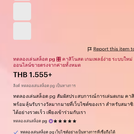
Report this item 
ทดลองเล่นสล็อต pg 🎛️ คาสิโนสด เกมเพลย์ง่าย ระบบใหม่ 
ออนไลน์ขายตรงจากค่ายทั้งหมด
Price:
THB 1.555+
ลิงค์ ทดลองเล่นสล็อต pg เป็นทางการ
ทดลองเล่นสล็อต pg สัมผัสประสบการณ์การเล่นดเกม คาสิโน
พร้อมลุ้นรับรางวัลมากมายที่เว็บไซต์ของเรา สำหรับสมาชิ
ได้อย่างรวดเร็ว เพียงเข้าร่วมกับเรา
5
ทดลองเล่นสล็อต pg
out
of
ทดลองเล่นสล็อต pg เว็บไซต์อย่างเป็นทางการที่เชื่อถือได้