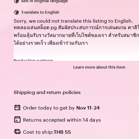
See in original language
Translate to English
Sorry, we could not translate this listing to English.
ทดลองเล่นสล็อต pg สัมผัสประสบการณ์การเล่นดเกม คาสิโนอ
พร้อมลุ้นรับรางวัลมากมายที่เว็บไซต์ของเรา สำหรับสมาชิก
ได้อย่างรวดเร็ว เพียงเข้าร่วมกับเรา
Production partners
Learn more about this item
ทดลองเล่นสล็อต pg makes this item with help from
Paperworks, The Netherlands
View all
Shipping and return policies
Order today to get by
Nov 11-24
Returns accepted
within 14 days
Cost to ship:
THB
55