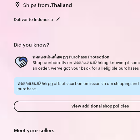
Ships from:
Thailand
Deliver to Indonesia
Did you know?
ทดลองเล่นสล็อต pg Purchase Protection
Shop confidently on ทดลองเล่นสล็อต pg knowing if som
an order, we've got your back for all eligible purchase
ทดลองเล่นสล็อต pg offsets carbon emissions from shipping and
purchase.
View additional shop policies
Meet your sellers