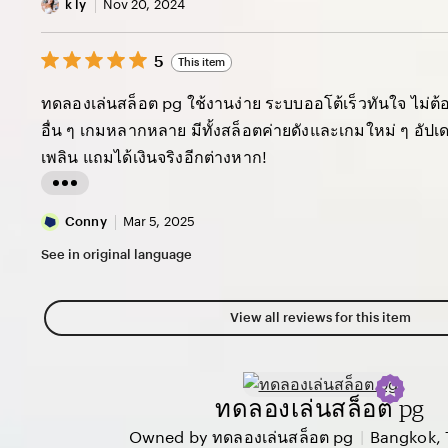
a
v
i
k ly
Nov 20, 2024
c
i
s
y
e
5
t
5
This item
out
T
w
i
of
ทดลองเล่นสล็อต pg ใช้งานง่าย ระบบออโต้เร็วทันใจ ไม่ต
5
h
b
n
stars
อื่น ๆ เกมหลากหลาย มีทั้งสล็อตค่ายดังและเกมใหม่ ๆ อัป
e
y
g
เพลิน แถมได้เงินจริงอีกต่างหาก!
w
L
r
a
e
L
u
v
i
Conny
Mar 5, 2025
r
i
s
See in original language
a
e
t
M
w
i
View all reviews for this item
a
b
n
r
y
g
i
k
r
ทดลองเล่นสล็อต pg
a
l
e
G
y
Owned by ทดลองเล่นสล็อต pg
|
Bangkok, 
v