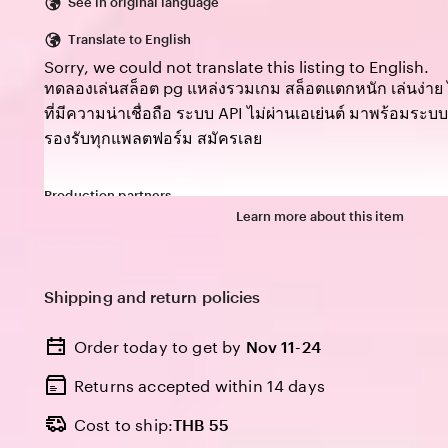
See in original language
Translate to English
Sorry, we could not translate this listing to English.
ทดลองเล่นสล็อต pg แหล่งรวมเกม สล็อตแตกหนัก เล่นง่าย ได
ที่มีความน่าเชื่อถือ ระบบ API ไม่ผ่านเอเย่นต์ มาพร้อมระ
รองรับทุกแพลตฟอร์ม สมัครเลย
Production partners
Learn more about this item
ทดลองเล่นสล็อต pg makes this item with help from
Paperworks, The Netherlands
View all
Shipping and return policies
Order today to get by
Nov 11-24
Returns accepted
within 14 days
Cost to ship:
THB
55