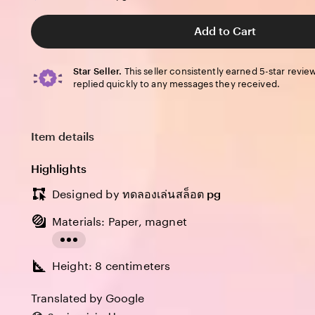
5
stars
Add to Cart
Star Seller.
This seller consistently earned 5-star revie
replied quickly to any messages they received.
Item details
Highlights
Designed by
ทดลองเล่นสล็อต pg
Materials: Paper, magnet
Read
Height: 8 centimeters
the
full
Translated by Google
description