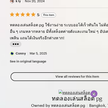
a
v
i
k ly
Nov 20, 2024
c
i
s
y
e
5
t
5
This item
out
T
w
i
of
ทดลองเล่นสล็อต pg ใช้งานง่าย ระบบออโต้เร็วทันใจ ไม่ต
5
h
b
n
stars
อื่น ๆ เกมหลากหลาย มีทั้งสล็อตค่ายดังและเกมใหม่ ๆ อัป
e
y
g
เพลิน แถมได้เงินจริงอีกต่างหาก!
w
L
r
a
e
L
u
v
i
Conny
Mar 5, 2025
r
i
s
See in original language
a
e
t
M
w
i
View all reviews for this item
a
b
n
r
y
g
i
k
r
ทดลองเล่นสล็อต pg
a
l
e
G
y
Owned by ทดลองเล่นสล็อต pg
|
Bangkok, 
v