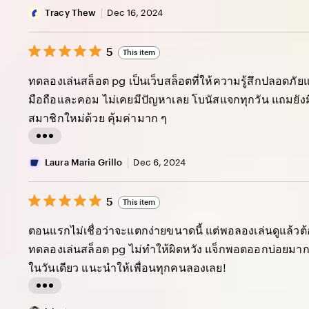
i
Tracy Thew
Dec 16, 2024
s
5
t
5
This item
out
i
of
ทดลองเล่นสล็อต pg เป็นเว็บสล็อตที่ให้ความรู้สึกปลอดภัยแล
5
n
stars
มือถือและคอม ไม่เคยมีปัญหาเลย โบนัสแจกทุกวัน แถมยัง
g
สมาชิกใหม่ด้วย คุ้มค่ามาก ๆ
r
e
L
v
i
Laura Maria Grillo
Dec 6, 2024
i
s
e
5
t
5
This item
out
w
i
of
ตอนแรกไม่เชื่อว่าจะแตกง่ายขนาดนี้ แต่พอลองเล่นดูแล้วต
5
b
n
stars
ทดลองเล่นสล็อต pg ไม่ทำให้ผิดหวัง แจ็กพอตออกบ่อยมาก 
y
g
ในวันเดียว แนะนำให้เพื่อนทุกคนลองเลย!
T
r
r
e
L