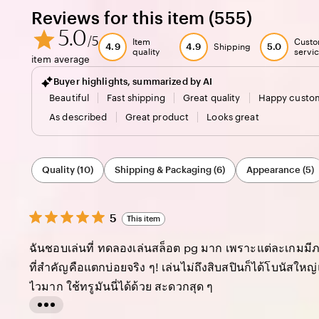
Reviews for this item (555)
5.0
/5
Item
Custo
4.9
4.9
5.0
Shipping
quality
servi
item average
Buyer highlights, summarized by AI
Beautiful
Fast shipping
Great quality
Happy custo
As described
Great product
Looks great
Filter
Quality (10)
Shipping & Packaging (6)
Appearance (5)
by
category
5
5
This item
out
of
ฉันชอบเล่นที่ ทดลองเล่นสล็อต pg มาก เพราะแต่ละเกมมี
5
stars
ที่สำคัญคือแตกบ่อยจริง ๆ! เล่นไม่ถึงสิบสปินก็ได้โบนัสให
ไวมาก ใช้ทรูมันนี่ได้ด้วย สะดวกสุด ๆ
L