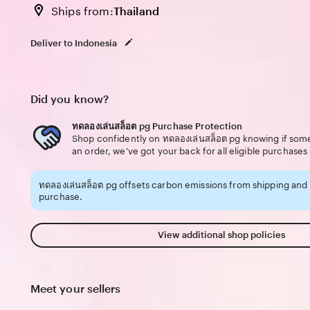
Ships from:
Thailand
Deliver to Indonesia
Did you know?
ทดลองเล่นสล็อต pg Purchase Protection
Shop confidently on ทดลองเล่นสล็อต pg knowing if som
an order, we've got your back for all eligible purchase
ทดลองเล่นสล็อต pg offsets carbon emissions from shipping and
purchase.
View additional shop policies
Meet your sellers