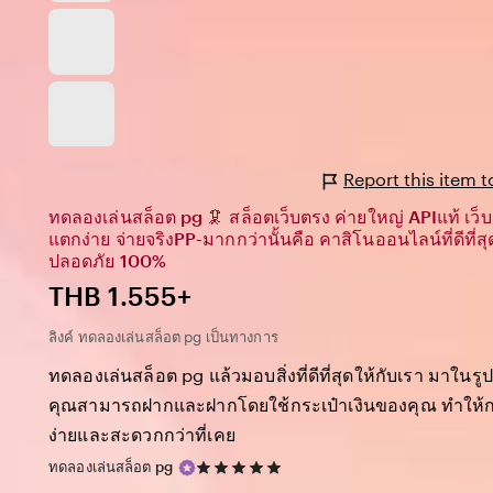
Report this item 
ทดลองเล่นสล็อต pg 🦑 สล็อตเว็บตรง ค่ายใหญ่ APIแท้ เว
แตกง่าย จ่ายจริงPP-มากกว่านั้นคือ คาสิโนออนไลน์ที่ดีที่
ปลอดภัย 100%
Price:
THB 1.555+
ลิงค์ ทดลองเล่นสล็อต pg เป็นทางการ
ทดลองเล่นสล็อต pg แล้วมอบสิ่งที่ดีที่สุดให้กับเรา มาในร
คุณสามารถฝากและฝากโดยใช้กระเป๋าเงินของคุณ ทำให้
ง่ายและสะดวกกว่าที่เคย
5
ทดลองเล่นสล็อต pg
out