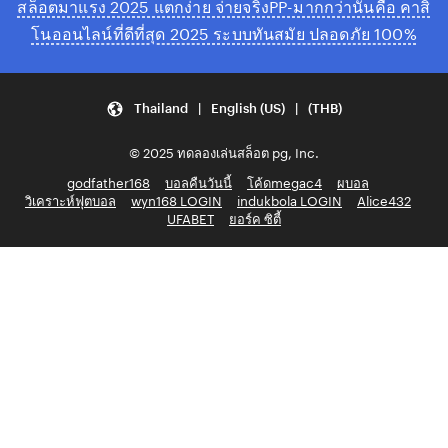
สล็อตมาแรง 2025 แตกง่าย จ่ายจริงPP-มากกว่านั้นคือ คาสิ
โนออนไลน์ที่ดีที่สุด 2025 ระบบทันสมัย ปลอดภัย 100%
Thailand | English (US) | (THB)
© 2025 ทดลองเล่นสล็อต pg, Inc.
godfather168
บอลคืนวันนี้
โค้ดmegac4
ผบอล
วิเคราะห์ฟุตบอล
wyn168 LOGIN
indukbola LOGIN
Alice432
UFABET
ยอร์ค ซิตี้