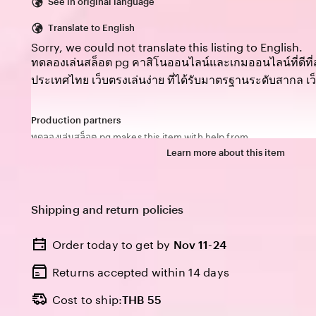
See in original language
Translate to English
Sorry, we could not translate this listing to English.
ทดลองเล่นสล็อต pg คาสิโนออนไลน์และเกมออนไลน์ที่ดีที่ส
ประเทศไทย เว็บตรงเล่นง่าย ที่ได้รับมาตรฐานระดับสากล เ
Production partners
ทดลองเล่นสล็อต pg makes this item with help from
Paperworks, The Netherlands
Learn more about this item
View all
Shipping and return policies
Order today to get by
Nov 11-24
Returns accepted
within 14 days
Cost to ship:
THB
55