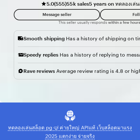
5.0
(555)
55k sales
5 years on ทดลองเล่น
r
i
i
e
Message seller
Fol
l
w
This seller usually responds
within a few hours
l
b
o
Smooth shipping
Has a history of shipping on t
y
C
Speedy replies
Has a history of replying to mess
o
n
Rave reviews
Average review rating is 4.8 or hig
n
y
ทดลองเล่นสล็อต pg 🤿 ค่ายใหญ่ APIแท้ เว็บสล็อตมาแรง
2025 แตกง่าย จ่ายจริง