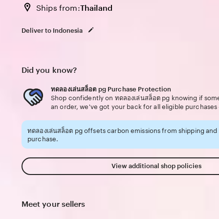
Ships from:
Thailand
Deliver to Indonesia
Did you know?
ทดลองเล่นสล็อต pg Purchase Protection
Shop confidently on ทดลองเล่นสล็อต pg knowing if som
an order, we've got your back for all eligible purchase
ทดลองเล่นสล็อต pg offsets carbon emissions from shipping and
purchase.
View additional shop policies
Meet your sellers