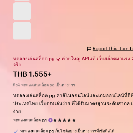
Report this item 
ทดลองเล่นสล็อต pg 🤿 ค่ายใหญ่ APIแท้ เว็บสล็อตมาแรง 
จริง
Price:
THB 1.555+
ลิงค์ ทดลองเล่นสล็อต pg เป็นทางการ
ทดลองเล่นสล็อต pg คาสิโนออนไลน์และเกมออนไลน์ที่ดีที่
ประเทศไทย เว็บตรงเล่นง่าย ที่ได้รับมาตรฐานระดับสากล 
ง่าย
5
ทดลองเล่นสล็อต pg
out
of
ทดลองเล่นสล็อต pg เว็บไซต์อย่างเป็นทางการที่เชื่อถือได้