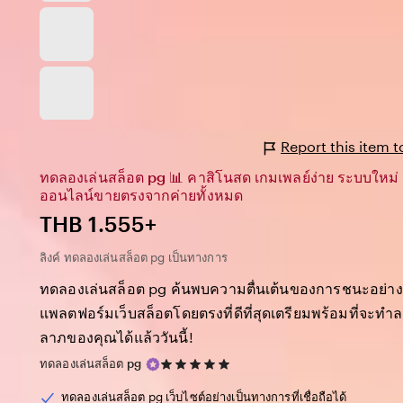
Report this item 
ทดลองเล่นสล็อต pg 📊 คาสิโนสด เกมเพลย์ง่าย ระบบใหม่ 
ออนไลน์ขายตรงจากค่ายทั้งหมด
Price:
THB 1.555+
ลิงค์ ทดลองเล่นสล็อต pg เป็นทางการ
ทดลองเล่นสล็อต pg ค้นพบความตื่นเต้นของการชนะอย่างง
แพลตฟอร์มเว็บสล็อตโดยตรงที่ดีที่สุดเตรียมพร้อมที่จะทำ
ลาภของคุณได้แล้ววันนี้!
5
ทดลองเล่นสล็อต pg
out
of
ทดลองเล่นสล็อต pg เว็บไซต์อย่างเป็นทางการที่เชื่อถือได้