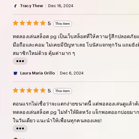
i
Tracy Thew
Dec 16, 2024
s
5
t
5
This item
out
i
of
ทดลองเล่นสล็อต pg เป็นเว็บสล็อตที่ให้ความรู้สึกปลอดภัยแล
5
n
stars
มือถือและคอม ไม่เคยมีปัญหาเลย โบนัสแจกทุกวัน แถมยัง
g
สมาชิกใหม่ด้วย คุ้มค่ามาก ๆ
r
e
L
v
i
Laura Maria Grillo
Dec 6, 2024
i
s
e
5
t
5
This item
out
w
i
of
ตอนแรกไม่เชื่อว่าจะแตกง่ายขนาดนี้ แต่พอลองเล่นดูแล้วต
5
b
n
stars
ทดลองเล่นสล็อต pg ไม่ทำให้ผิดหวัง แจ็กพอตออกบ่อยมาก 
y
g
ในวันเดียว แนะนำให้เพื่อนทุกคนลองเลย!
T
r
r
e
L