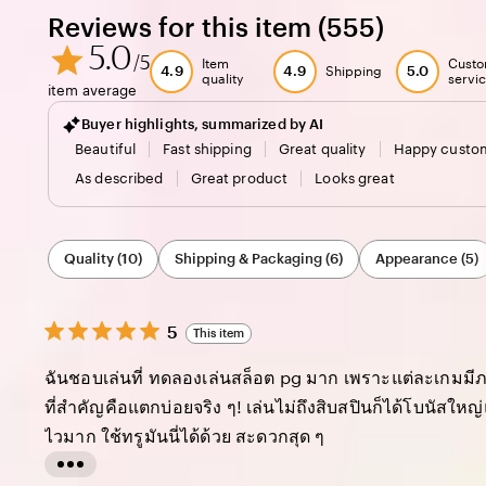
Reviews for this item (555)
5.0
/5
Item
Custo
4.9
4.9
5.0
Shipping
quality
servi
item average
Buyer highlights, summarized by AI
Beautiful
Fast shipping
Great quality
Happy custo
As described
Great product
Looks great
Filter
Quality (10)
Shipping & Packaging (6)
Appearance (5)
by
category
5
5
This item
out
of
ฉันชอบเล่นที่ ทดลองเล่นสล็อต pg มาก เพราะแต่ละเกมมี
5
stars
ที่สำคัญคือแตกบ่อยจริง ๆ! เล่นไม่ถึงสิบสปินก็ได้โบนัสให
ไวมาก ใช้ทรูมันนี่ได้ด้วย สะดวกสุด ๆ
L