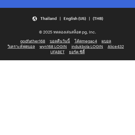
Thailand | English (US) | (THB)
© 2025 ทดลองเล่นสล็อต pg, Inc.
godfather168
บอลคืนวันนี้
โค้ดmegac4
ผบอล
วิเคราะห์ฟุตบอล
wyn168 LOGIN
indukbola LOGIN
Alice432
UFABET
ยอร์ค ซิตี้