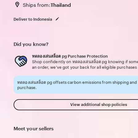
Ships from:
Thailand
Deliver to Indonesia
Did you know?
ทดลองเล่นสล็อต pg Purchase Protection
Shop confidently on ทดลองเล่นสล็อต pg knowing if som
an order, we've got your back for all eligible purchase
ทดลองเล่นสล็อต pg offsets carbon emissions from shipping and
purchase.
View additional shop policies
Meet your sellers