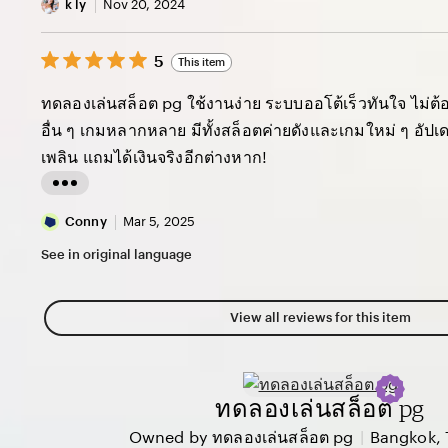
a
v
i
k ly
Nov 20, 2024
c
i
s
y
e
5
t
5
This item
out
T
w
i
of
ทดลองเล่นสล็อต pg ใช้งานง่าย ระบบออโต้เร็วทันใจ ไม่ต
5
h
b
n
stars
อื่น ๆ เกมหลากหลาย มีทั้งสล็อตค่ายดังและเกมใหม่ ๆ อัป
e
y
g
เพลิน แถมได้เงินจริงอีกต่างหาก!
w
L
r
a
e
L
u
v
i
Conny
Mar 5, 2025
r
i
s
See in original language
a
e
t
M
w
i
View all reviews for this item
a
b
n
r
y
g
i
k
r
ทดลองเล่นสล็อต pg
a
l
e
G
y
Owned by ทดลองเล่นสล็อต pg
|
Bangkok, 
v