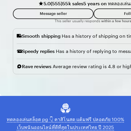
5.0
(555)
55k sales
5 years on ทดลองเล่น
r
i
i
e
Message seller
Fol
l
w
This seller usually responds
within a few hours
l
b
o
Smooth shipping
Has a history of shipping on t
y
C
Speedy replies
Has a history of replying to mess
o
n
Rave reviews
Average review rating is 4.8 or hig
n
y
ทดลองเล่นสล็อต pg 👇 คาสิโนสด แต้มฟรี ปลอดภัย 100%
เว็บพนันออนไลน์ที่ดีที่สุดในประเทศไทย ปี 2025