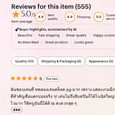
Reviews for this item (555)
5.0
/5
Item
Custo
4.9
4.9
5.0
Shipping
quality
servi
item average
Buyer highlights, summarized by AI
Beautiful
Fast shipping
Great quality
Happy custo
As described
Great product
Looks great
Filter
Quality (10)
Shipping & Packaging (6)
Appearance (5)
by
category
5
5
This item
out
of
ฉันชอบเล่นที่ ทดลองเล่นสล็อต pg มาก เพราะแต่ละเกมมี
5
stars
ที่สำคัญคือแตกบ่อยจริง ๆ! เล่นไม่ถึงสิบสปินก็ได้โบนัสให
ไวมาก ใช้ทรูมันนี่ได้ด้วย สะดวกสุด ๆ
L