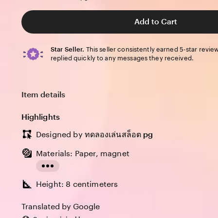
5
stars
Add to Cart
Star Seller.
This seller consistently earned 5-star revie
replied quickly to any messages they received.
Item details
Highlights
Designed by
ทดลองเล่นสล็อต pg
Materials: Paper, magnet
Read
Height: 8 centimeters
the
full
Translated by Google
description