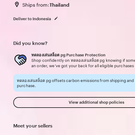
Ships from:
Thailand
Deliver to Indonesia
Did you know?
ทดลองเล่นสล็อต pg Purchase Protection
Shop confidently on ทดลองเล่นสล็อต pg knowing if som
an order, we've got your back for all eligible purchase
ทดลองเล่นสล็อต pg offsets carbon emissions from shipping and
purchase.
View additional shop policies
Meet your sellers