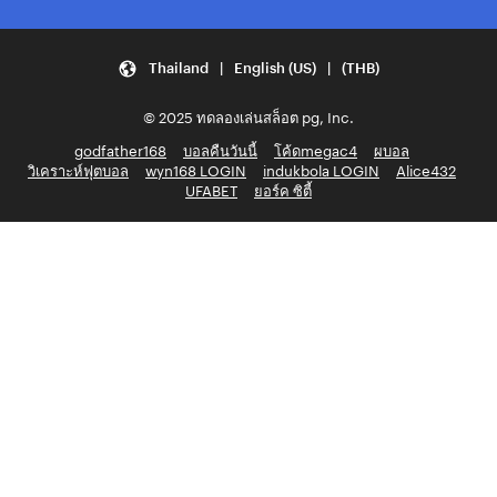
Thailand | English (US) | (THB)
© 2025 ทดลองเล่นสล็อต pg, Inc.
godfather168
บอลคืนวันนี้
โค้ดmegac4
ผบอล
วิเคราะห์ฟุตบอล
wyn168 LOGIN
indukbola LOGIN
Alice432
UFABET
ยอร์ค ซิตี้