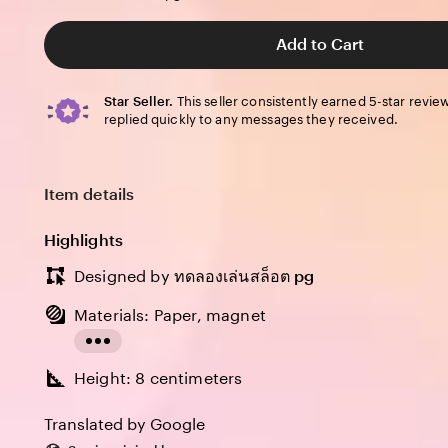
5
stars
Add to Cart
Star Seller.
This seller consistently earned 5-star revie
replied quickly to any messages they received.
Item details
Highlights
Designed by
ทดลองเล่นสล็อต pg
Materials: Paper, magnet
Read
Height: 8 centimeters
the
full
Translated by Google
description