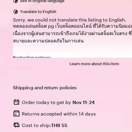
See in original language
Translate to English
Sorry, we could not translate this listing to English.
ทดลองเล่นสล็อต pg เว็บสล็อตออนไลน์ ที่ได้รับความนิยมอ
เนื่องจากผู้เล่นสามารถเข้าถึงเกมได้ง่ายผ่านสล็อตเว็บตรง 
สบายและความปลอดภัยในการเล่น
Production partners
Learn more about this item
ทดลองเล่นสล็อต pg makes this item with help from
Paperworks, The Netherlands
View all
Shipping and return policies
Order today to get by
Nov 11-24
Returns accepted
within 14 days
Cost to ship:
THB
55