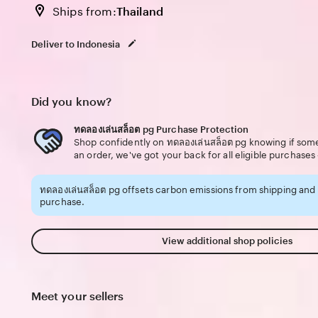
Ships from:
Thailand
Deliver to Indonesia
Did you know?
ทดลองเล่นสล็อต pg Purchase Protection
Shop confidently on ทดลองเล่นสล็อต pg knowing if som
an order, we've got your back for all eligible purchase
ทดลองเล่นสล็อต pg offsets carbon emissions from shipping and
purchase.
View additional shop policies
Meet your sellers