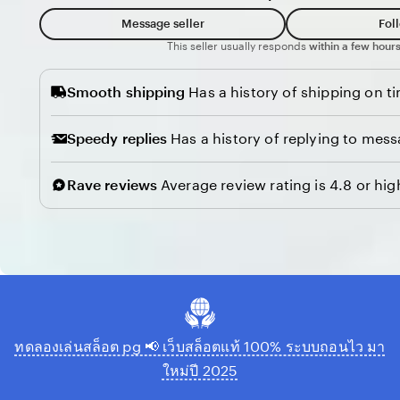
i
e
Message seller
Fol
l
w
This seller usually responds
within a few hours
l
b
o
Smooth shipping
Has a history of shipping on t
y
C
Speedy replies
Has a history of replying to mess
o
n
Rave reviews
Average review rating is 4.8 or hig
n
y
ทดลองเล่นสล็อต pg 📢 เว็บสล็อตแท้ 100% ระบบถอนไว มา
ใหม่ปี 2025