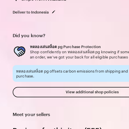
Deliver to Indonesia
Did you know?
ทดลองเล่นสล็อต pg Purchase Protection
Shop confidently on ทดลองเล่นสล็อต pg knowing if som
an order, we've got your back for all eligible purchase
ทดลองเล่นสล็อต pg offsets carbon emissions from shipping and
purchase.
View additional shop policies
Meet your sellers