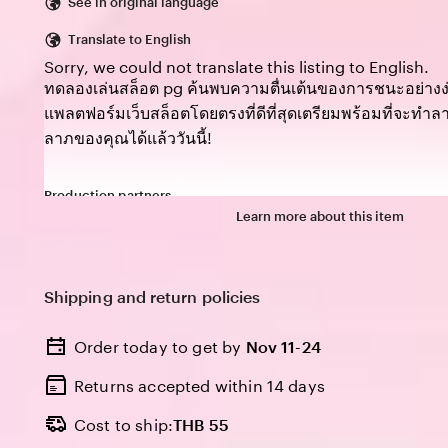
See in original language
Translate to English
Sorry, we could not translate this listing to English.
ทดลองเล่นสล็อต pg ค้นพบความตื่นเต้นของการชนะอย่างง่
แพลตฟอร์มเว็บสล็อตโดยตรงที่ดีที่สุดเตรียมพร้อมที่จะทำล
ลาภของคุณได้แล้ววันนี้!
Production partners
Learn more about this item
ทดลองเล่นสล็อต pg makes this item with help from
Paperworks, The Netherlands
View all
Shipping and return policies
Order today to get by
Nov 11-24
Returns accepted
within 14 days
Cost to ship:
THB
55