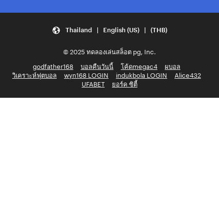
Thailand | English (US) | (THB)
© 2025 ทดลองเล่นสล็อต pg, Inc.
godfather168
บอลคืนวันนี้
โค้ดmegac4
ผบอล
วิเคราะห์ฟุตบอล
wyn168 LOGIN
indukbola LOGIN
Alice432
UFABET
ยอร์ค ซิตี้