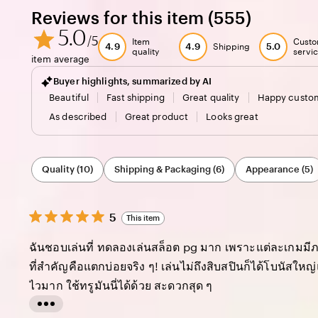
Reviews for this item (555)
5.0
/5
Item
Custo
4.9
4.9
5.0
Shipping
quality
servi
item average
Buyer highlights, summarized by AI
Beautiful
Fast shipping
Great quality
Happy custo
As described
Great product
Looks great
Filter
Quality (10)
Shipping & Packaging (6)
Appearance (5)
by
category
5
5
This item
out
of
ฉันชอบเล่นที่ ทดลองเล่นสล็อต pg มาก เพราะแต่ละเกมมี
5
stars
ที่สำคัญคือแตกบ่อยจริง ๆ! เล่นไม่ถึงสิบสปินก็ได้โบนัสให
ไวมาก ใช้ทรูมันนี่ได้ด้วย สะดวกสุด ๆ
L