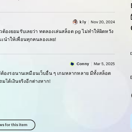
k ly
Nov 20, 2024
วต้องยอมรับเลยว่า ทดลองเล่นสล็อต pg ไม่ทำให้ผิดหวัง
นะนำให้เพื่อนทุกคนลองเลย!
D
Conny
Mar 5, 2025
่ต้องรอนานเหมือนเว็บอื่น ๆ เกมหลากหลาย มีทั้งสล็อต
มได้เงินจริงอีกต่างหาก!
ws for this item