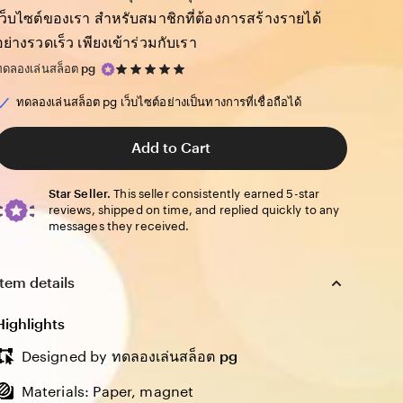
เว็บไซต์ของเรา สำหรับสมาชิกที่ต้องการสร้างรายได้
อย่างรวดเร็ว เพียงเข้าร่วมกับเรา
5
ทดลองเล่นสล็อต pg
out
of
ทดลองเล่นสล็อต pg เว็บไซต์อย่างเป็นทางการที่เชื่อถือได้
5
stars
Add to Cart
Star Seller.
This seller consistently earned 5-star
reviews, shipped on time, and replied quickly to any
messages they received.
Item details
Highlights
Designed by
ทดลองเล่นสล็อต pg
Materials: Paper, magnet