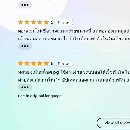
n
L
g
i
5
r
5
This item
s
out
e
ตอนแรกไม่เชื่อว่าจะแตกง่ายขนาดนี้ แต่พอลองเล่นดูแล้
of
t
5
v
แจ็กพอตออกบ่อยมาก ได้กำไรเกือบเท่าตัวในวันเดียว แ
i
stars
i
n
L
e
g
i
w
5
r
5
This item
s
out
b
e
ทดลองเล่นสล็อต pg ใช้งานง่าย ระบบออโต้เร็วทันใจ ไม
of
t
y
5
v
ค่ายดังและเกมใหม่ ๆ อัปเดตตลอดเวลา เล่นแล้วเพลิน แถ
i
stars
T
i
n
L
r
e
See in original language
g
i
a
w
r
s
c
b
e
t
y
y
v
i
View all revie
T
L
i