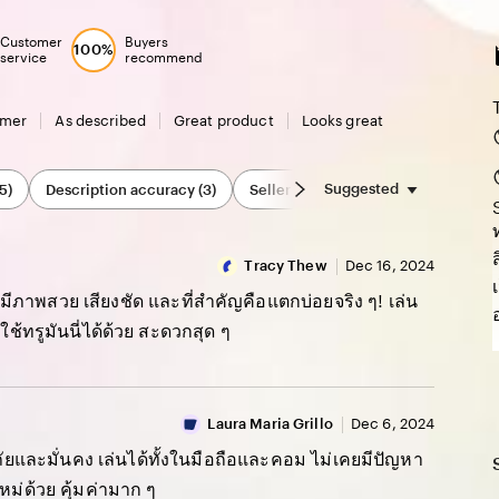
Customer
Buyers
100%
service
recommend
omer
As described
Great product
Looks great
Suggested
5)
Description accuracy (3)
Seller service (2)
Sizing & Fit (1)
Tracy Thew
Dec 16, 2024
ีภาพสวย เสียงชัด และที่สำคัญคือแตกบ่อยจริง ๆ! เล่น
้ทรูมันนี่ได้ด้วย สะดวกสุด ๆ
Laura Maria Grillo
Dec 6, 2024
ภัยและมั่นคง เล่นได้ทั้งในมือถือและคอม ไม่เคยมีปัญหา
ม่ด้วย คุ้มค่ามาก ๆ