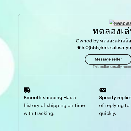
n
h
a
e
g
e
u
w
r
w
r
b
e
a
y
ทดลองเล่
v
M
k
i
Owned by ทดลองเล่นสล็
a
l
e
5.0
(555)
55k sales
5 ye
r
y
w
i
Message seller
b
a
This seller usually res
y
G
C
r
o
i
n
Smooth shipping
Has a
Speedy replie
l
n
history of shipping on time
of replying t
l
y
with tracking.
quickly.
o