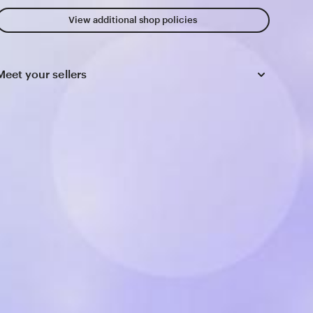
View additional shop policies
Meet your sellers