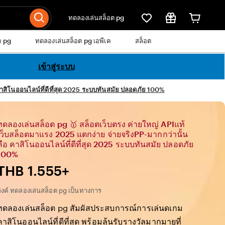
ทดลองเล่นสล็อต pg
ต pg
ทดลองเล่นสล็อต pg เอพีเค
สล็อต
เข้าสู่ระบบ
คาสิโนออนไลน์ที่ดีที่สุด 2025 ระบบทันสมัย ปลอดภัย 100%
ทดลองเล่นสล็อต pg 🥇 สล็อตเว็บตรง ค่ายใหญ่ APIแท้
เว็บสล็อตมาแรง 2025 แตกง่าย จ่ายจริงPP-มากกว่านั้น
คือ คาสิโนออนไลน์ที่ดีที่สุด 2025 ระบบทันสมัย ปลอดภัย
100%
Price:
THB 1.555+
ิงค์ ทดลองเล่นสล็อต pg เป็นทางการ
ทดลองเล่นสล็อต pg สัมผัสประสบการณ์การเล่นดเกม
คาสิโนออนไลน์ที่ดีที่สุด พร้อมลุ้นรับรางวัลมากมายที่