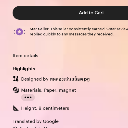
5
stars
Add to Cart
Star Seller.
This seller consistently earned 5-star revie
replied quickly to any messages they received.
Item details
Highlights
Designed by
ทดลองเล่นสล็อต pg
Materials: Paper, magnet
Read
Height: 8 centimeters
the
full
Translated by Google
description