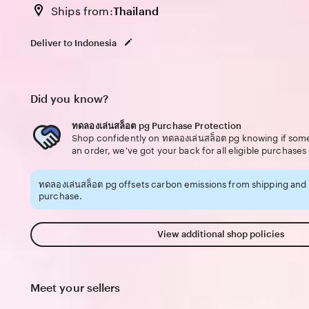
Ships from:
Thailand
Deliver to Indonesia
Did you know?
ทดลองเล่นสล็อต pg Purchase Protection
Shop confidently on ทดลองเล่นสล็อต pg knowing if som
an order, we've got your back for all eligible purchase
ทดลองเล่นสล็อต pg offsets carbon emissions from shipping and
purchase.
View additional shop policies
Meet your sellers