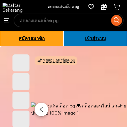
ทดลอง
ทดลองเล่นสล็อต pg
Skip
เล่น
to
Search
Browse
สล็อต
ontent
for
pg
items
or
สมัครสมาชิก
เข้าสู่ระบบ
shops
ทดลองเล่นสล็อต pg