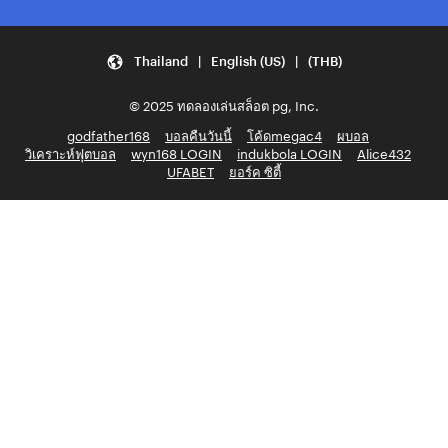
Thailand | English (US) | (THB)
© 2025 ทดลองเล่นสล็อต pg, Inc.
godfather168
บอลคืนวันนี้
โค้ดmegac4
ผบอล
วิเคราะห์ฟุตบอล
wyn168 LOGIN
indukbola LOGIN
Alice432
UFABET
ยอร์ค ซิตี้