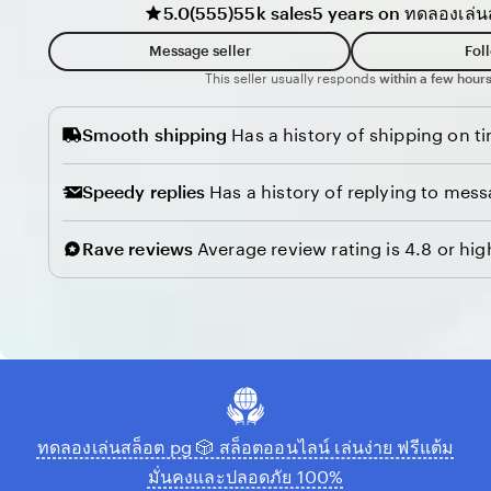
5.0
(555)
55k sales
5 years on ทดลองเล่น
r
i
i
e
Message seller
Fol
l
w
This seller usually responds
within a few hours
l
b
o
Smooth shipping
Has a history of shipping on t
y
C
Speedy replies
Has a history of replying to mess
o
n
Rave reviews
Average review rating is 4.8 or hig
n
y
ทดลองเล่นสล็อต pg 🎲 สล็อตออนไลน์ เล่นง่าย ฟรีแต้ม
มั่นคงและปลอดภัย 100%