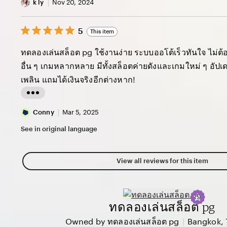
a
v
i
k ly
Nov 20, 2024
c
i
s
y
e
5
t
5
This item
out
T
w
i
of
ทดลองเล่นสล็อต pg ใช้งานง่าย ระบบออโต้เร็วทันใจ ไม่ต
5
h
b
n
stars
อื่น ๆ เกมหลากหลาย มีทั้งสล็อตค่ายดังและเกมใหม่ ๆ อัป
e
y
g
เพลิน แถมได้เงินจริงอีกต่างหาก!
w
L
r
a
e
L
u
v
i
Conny
Mar 5, 2025
r
i
s
See in original language
a
e
t
M
w
i
View all reviews for this item
a
b
n
r
y
g
i
k
r
ทดลองเล่นสล็อต pg
a
l
e
G
y
Owned by ทดลองเล่นสล็อต pg
|
Bangkok, 
v