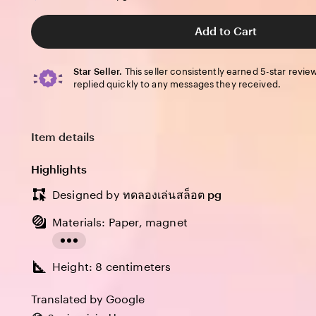
5
stars
Add to Cart
Star Seller.
This seller consistently earned 5-star revie
replied quickly to any messages they received.
Item details
Highlights
Designed by
ทดลองเล่นสล็อต pg
Materials: Paper, magnet
Read
Height: 8 centimeters
the
full
Translated by Google
description