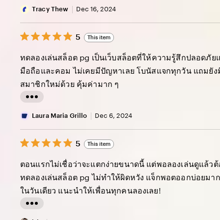
i
Tracy Thew
Dec 16, 2024
s
5
t
5
This item
out
i
of
ทดลองเล่นสล็อต pg เป็นเว็บสล็อตที่ให้ความรู้สึกปลอดภัยแล
5
n
stars
มือถือและคอม ไม่เคยมีปัญหาเลย โบนัสแจกทุกวัน แถมยัง
g
สมาชิกใหม่ด้วย คุ้มค่ามาก ๆ
r
e
L
v
i
Laura Maria Grillo
Dec 6, 2024
i
s
e
5
t
5
This item
out
w
i
of
ตอนแรกไม่เชื่อว่าจะแตกง่ายขนาดนี้ แต่พอลองเล่นดูแล้วต
5
b
n
stars
ทดลองเล่นสล็อต pg ไม่ทำให้ผิดหวัง แจ็กพอตออกบ่อยมาก 
y
g
ในวันเดียว แนะนำให้เพื่อนทุกคนลองเลย!
T
r
r
e
L