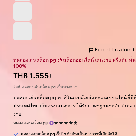
Report this item 
ทดลองเล่นสล็อต pg 🎲 สล็อตออนไลน์ เล่นง่าย ฟรีแต้ม ม
100%
Price:
THB 1.555+
ลิงค์ ทดลองเล่นสล็อต pg เป็นทางการ
ทดลองเล่นสล็อต pg คาสิโนออนไลน์และเกมออนไลน์ที่ดีที่
ประเทศไทย เว็บตรงเล่นง่าย ที่ได้รับมาตรฐานระดับสากล 
ง่าย
5
ทดลองเล่นสล็อต pg
out
of
ทดลองเล่นสล็อต pg เว็บไซต์อย่างเป็นทางการที่เชื่อถือได้