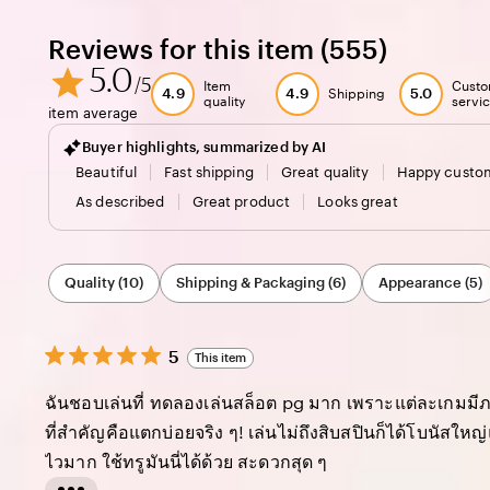
Reviews for this item (555)
5.0
/5
Item
Custo
4.9
4.9
5.0
Shipping
quality
servi
item average
Buyer highlights, summarized by AI
Beautiful
Fast shipping
Great quality
Happy custo
As described
Great product
Looks great
Filter
Quality (10)
Shipping & Packaging (6)
Appearance (5)
by
category
5
5
This item
out
of
ฉันชอบเล่นที่ ทดลองเล่นสล็อต pg มาก เพราะแต่ละเกมมี
5
stars
ที่สำคัญคือแตกบ่อยจริง ๆ! เล่นไม่ถึงสิบสปินก็ได้โบนัสให
ไวมาก ใช้ทรูมันนี่ได้ด้วย สะดวกสุด ๆ