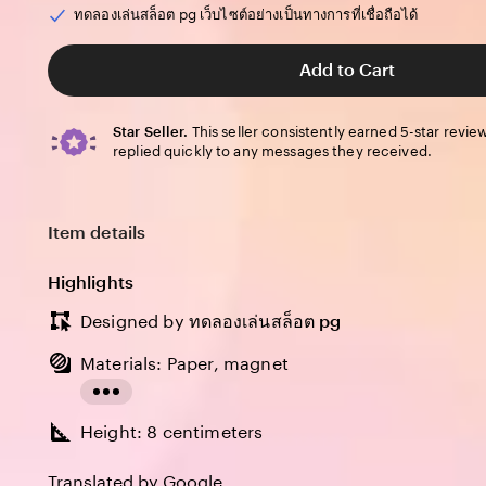
of
ทดลองเล่นสล็อต pg เว็บไซต์อย่างเป็นทางการที่เชื่อถือได้
5
stars
Add to Cart
Star Seller.
This seller consistently earned 5-star revie
replied quickly to any messages they received.
Item details
Highlights
Designed by
ทดลองเล่นสล็อต pg
Materials: Paper, magnet
Read
Height: 8 centimeters
the
full
Translated by Google