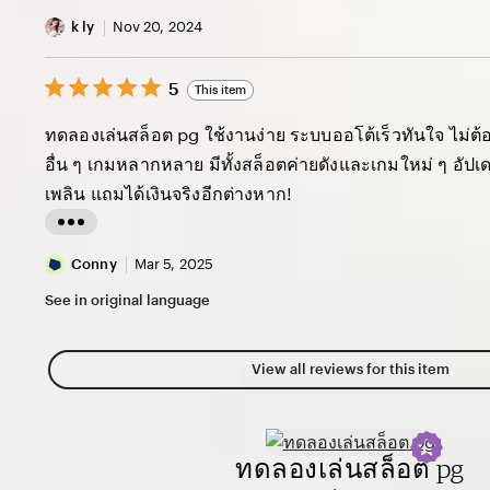
a
v
i
k ly
Nov 20, 2024
c
i
s
y
e
5
t
5
This item
out
T
w
i
of
ทดลองเล่นสล็อต pg ใช้งานง่าย ระบบออโต้เร็วทันใจ ไม่ต
5
h
b
n
stars
อื่น ๆ เกมหลากหลาย มีทั้งสล็อตค่ายดังและเกมใหม่ ๆ อัป
e
y
g
เพลิน แถมได้เงินจริงอีกต่างหาก!
w
L
r
a
e
L
u
v
i
Conny
Mar 5, 2025
r
i
s
See in original language
a
e
t
M
w
i
View all reviews for this item
a
b
n
r
y
g
i
k
r
ทดลองเล่นสล็อต pg
a
l
e