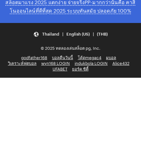
สล็อตมาแรง 2025 แตกง่าย จ่ายจริงPP-มากกว่านั้นคือ คาสิ
โนออนไลน์ที่ดีที่สุด 2025 ระบบทันสมัย ปลอดภัย 100%
Thailand | English (US) | (THB)
© 2025 ทดลองเล่นสล็อต pg, Inc.
godfather168
บอลคืนวันนี้
โค้ดmegac4
ผบอล
วิเคราะห์ฟุตบอล
wyn168 LOGIN
indukbola LOGIN
Alice432
UFABET
ยอร์ค ซิตี้