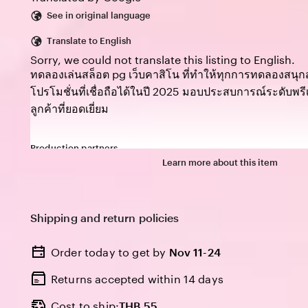
description
See in original language
Translate to English
Sorry, we could not translate this listing to English.
ทดลองเล่นสล็อต pg เว็บคาสิโน ที่ทำให้ทุกการทดลองสนุกส
โปรโมชั่นที่เชื่อถือได้ในปี 2025 มอบประสบการณ์ระดับพรี
ลูกค้าที่ยอดเยี่ยม
Production partners
Learn more about this item
ทดลองเล่นสล็อต pg makes this item with help from
Paperworks, The Netherlands
View all
Shipping and return policies
Order today to get by
Nov 11-24
Returns accepted
within 14 days
Cost to ship:
THB
55