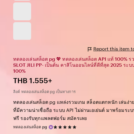
Report this item 
ทดลองเล่นสล็อต pg 💖 ทดลองเล่นสล็อต API แท้ 100% 
SLOT JILI PP- เป็นต้น คาสิโนออนไลน์ที่ดีที่สุด 2025 ระ
100%
Price:
THB 1.555+
ลิงค์ ทดลองเล่นสล็อต pg เป็นทางการ
ทดลองเล่นสล็อต pg แหล่งรวมเกม สล็อตแตกหนัก เล่นง่าย ไ
ที่มีความน่าเชื่อถือ ระบบ API ไม่ผ่านเอเย่นต์ มาพร้อมร
ฟรี รองรับทุกแพลตฟอร์ม สมัครเลย
5
ทดลองเล่นสล็อต pg
out