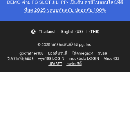
DEMO ค่าย PG SLOT JILI PP- เป็นต้น คาสิโนออนไลน์ที่ดี
ที่สุด 2025 ระบบทันสมัย ปลอดภัย 100%
Thailand | English (US) | (THB)
© 2025 ทดลองเล่นสล็อต pg, Inc.
godfather168
บอลคืนวันนี้
โค้ดmegac4
ผบอล
วิเคราะห์ฟุตบอล
wyn168 LOGIN
indukbola LOGIN
Alice432
UFABET
ยอร์ค ซิตี้