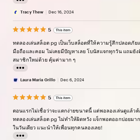
L
i
Tracy Thew
Dec 16, 2024
s
5
t
5
This item
out
i
of
ทดลองเล่นสล็อต pg เป็นเว็บสล็อตที่ให้ความรู้สึกปลอดภัยแล
5
n
stars
มือถือและคอม ไม่เคยมีปัญหาเลย โบนัสแจกทุกวัน แถมยัง
g
สมาชิกใหม่ด้วย คุ้มค่ามาก ๆ
r
e
L
v
i
Laura Maria Grillo
Dec 6, 2024
i
s
e
5
t
5
This item
out
w
i
of
ตอนแรกไม่เชื่อว่าจะแตกง่ายขนาดนี้ แต่พอลองเล่นดูแล้วต
5
b
n
stars
ทดลองเล่นสล็อต pg ไม่ทำให้ผิดหวัง แจ็กพอตออกบ่อยมาก 
y
g
ในวันเดียว แนะนำให้เพื่อนทุกคนลองเลย!
T
r
r
e
L