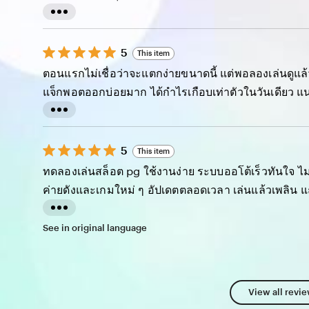
n
L
g
i
5
r
5
This item
s
out
e
ตอนแรกไม่เชื่อว่าจะแตกง่ายขนาดนี้ แต่พอลองเล่นดูแล้
of
t
5
v
แจ็กพอตออกบ่อยมาก ได้กำไรเกือบเท่าตัวในวันเดียว แ
i
stars
i
n
L
e
g
i
w
5
r
5
This item
s
out
b
e
ทดลองเล่นสล็อต pg ใช้งานง่าย ระบบออโต้เร็วทันใจ ไม
of
t
y
5
v
ค่ายดังและเกมใหม่ ๆ อัปเดตตลอดเวลา เล่นแล้วเพลิน แถ
i
stars
T
i
n
L
r
e
See in original language
g
i
a
w
r
s
c
b
e
t
y
y
v
i
View all revie
T
L
i