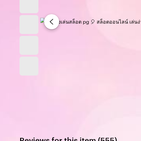
Reviews for this item (555)