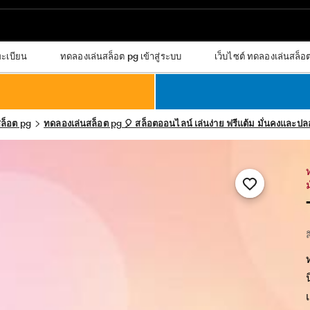
ะเบียน
ทดลองเล่นสล็อต pg เข้าสู่ระบบ
เว็บไซต์ ทดลองเล่นสล็อ
ล็อต pg
ทดลองเล่นสล็อต pg 🎈 สล็อตออนไลน์ เล่นง่าย ฟรีแต้ม มั่นคงและป
Add
to
Favorites
ล