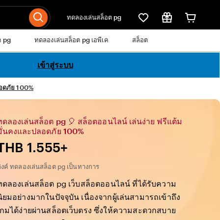
ทดลองเล่นสล็อต pg
ต pg
ทดลองเล่นสล็อต pg เอพีเค
สล็อต
เข้าสู่ระบบ
ลอดภัย 100%
ทดลองเล่นสล็อต pg 🎈 สล็อตออนไลน์ เล่นง่าย ฟรีแต้ม
มั่นคงและปลอดภัย 100%
Price:
THB 1.555+
ิงค์ ทดลองเล่นสล็อต pg เป็นทางการ
ทดลองเล่นสล็อต pg เว็บสล็อตออนไลน์ ที่ได้รับความ
นิยมอย่างมากในปัจจุบัน เนื่องจากผู้เล่นสามารถเข้าถึง
เกมได้ง่ายผ่านสล็อตเว็บตรง ซึ่งให้ความสะดวกสบาย