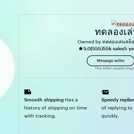
n
h
a
e
g
e
u
w
r
w
r
b
e
a
y
ทดลองเล่
v
M
k
i
Owned by ทดลองเล่นสล็
a
l
e
5.0
(555)
55k sales
5 ye
r
y
w
i
Message seller
b
a
This seller usually res
y
G
C
r
o
i
n
Smooth shipping
Has a
Speedy replie
l
n
history of shipping on time
of replying t
l
y
with tracking.
quickly.
o