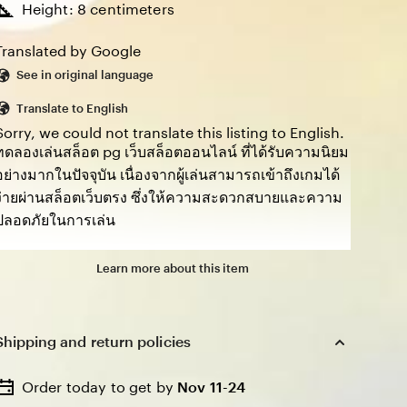
Height: 8 centimeters
the
full
Translated by Google
description
See in original language
Translate to English
Sorry, we could not translate this listing to English.
ทดลองเล่นสล็อต pg เว็บสล็อตออนไลน์ ที่ได้รับความนิยม
อย่างมากในปัจจุบัน เนื่องจากผู้เล่นสามารถเข้าถึงเกมได้
ง่ายผ่านสล็อตเว็บตรง ซึ่งให้ความสะดวกสบายและความ
ปลอดภัยในการเล่น
Learn more about this item
Production partners
ทดลองเล่นสล็อต pg makes this item with help from
Paperworks, The Netherlands
View all
Shipping and return policies
Order today to get by
Nov 11-24