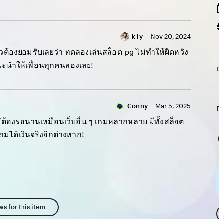
k ly
Nov 20, 2024
วต้องยอมรับเลยว่า ทดลองเล่นสล็อต pg ไม่ทำให้ผิดหวัง
นะนำให้เพื่อนทุกคนลองเลย!
D
Conny
Mar 5, 2025
่ต้องรอนานเหมือนเว็บอื่น ๆ เกมหลากหลาย มีทั้งสล็อต
มได้เงินจริงอีกต่างหาก!
ws for this item