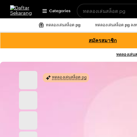
Skip
Search
ทดลอง
to
Categories
for
เล่น
Content
items
สล็อต
or
ทดลองเล่นสล็อต pg
ทดลองเล่นสล็อต pg ลงท
pg
shops
สมัครสมาชิก
ทดลองเล่นส
ทดลองเล่นสล็อต pg