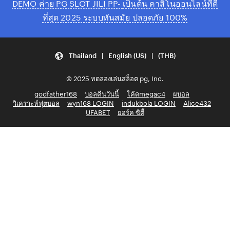
DEMO ค่าย PG SLOT JILI PP- เป็นต้น คาสิโนออนไลน์ที่ดี
ที่สุด 2025 ระบบทันสมัย ปลอดภัย 100%
Thailand | English (US) | (THB)
© 2025 ทดลองเล่นสล็อต pg, Inc.
godfather168
บอลคืนวันนี้
โค้ดmegac4
ผบอล
วิเคราะห์ฟุตบอล
wyn168 LOGIN
indukbola LOGIN
Alice432
UFABET
ยอร์ค ซิตี้