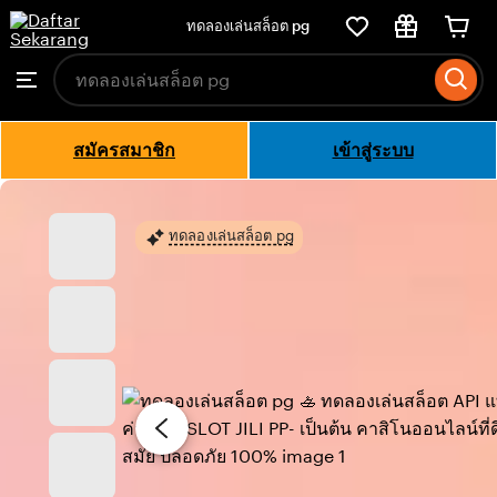
ทดลอง
ทดลองเล่นสล็อต pg
Skip
เล่น
to
Search
Browse
สล็อต
ontent
for
pg
items
or
สมัครสมาชิก
เข้าสู่ระบบ
shops
ทดลองเล่นสล็อต pg