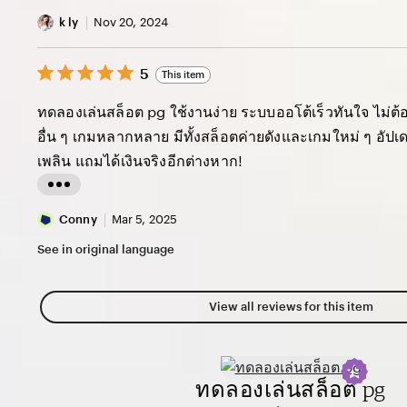
a
v
i
k ly
Nov 20, 2024
c
i
s
y
e
5
t
5
This item
out
T
w
i
of
ทดลองเล่นสล็อต pg ใช้งานง่าย ระบบออโต้เร็วทันใจ ไม่ต
5
h
b
n
stars
อื่น ๆ เกมหลากหลาย มีทั้งสล็อตค่ายดังและเกมใหม่ ๆ อัป
e
y
g
เพลิน แถมได้เงินจริงอีกต่างหาก!
w
L
r
a
e
L
u
v
i
Conny
Mar 5, 2025
r
i
s
See in original language
a
e
t
M
w
i
View all reviews for this item
a
b
n
r
y
g
i
k
r
ทดลองเล่นสล็อต pg
a
l
e