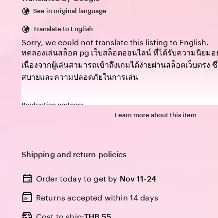
description
See in original language
Translate to English
Sorry, we could not translate this listing to English.
ทดลองเล่นสล็อต pg เว็บสล็อตออนไลน์ ที่ได้รับความนิยมอ
เนื่องจากผู้เล่นสามารถเข้าถึงเกมได้ง่ายผ่านสล็อตเว็บตรง 
สบายและความปลอดภัยในการเล่น
Production partners
Learn more about this item
ทดลองเล่นสล็อต pg makes this item with help from
Paperworks, The Netherlands
View all
Shipping and return policies
Order today to get by
Nov 11-24
Returns accepted
within 14 days
Cost to ship:
THB
55