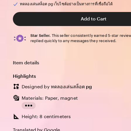
of
ทดลองเล่นสล็อต pg เว็บไซต์อย่างเป็นทางการที่เชื่อถือได้
5
stars
Add to Cart
Star Seller.
This seller consistently earned 5-star revie
replied quickly to any messages they received.
Item details
Highlights
Designed by
ทดลองเล่นสล็อต pg
Materials: Paper, magnet
Read
Height: 8 centimeters
the
full
Translated by Google