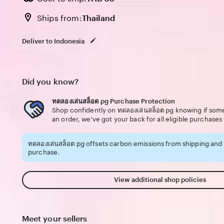
Ships from:
Thailand
Deliver to Indonesia
Did you know?
ทดลองเล่นสล็อต pg Purchase Protection
Shop confidently on ทดลองเล่นสล็อต pg knowing if som
an order, we've got your back for all eligible purchase
ทดลองเล่นสล็อต pg offsets carbon emissions from shipping and
purchase.
View additional shop policies
Meet your sellers