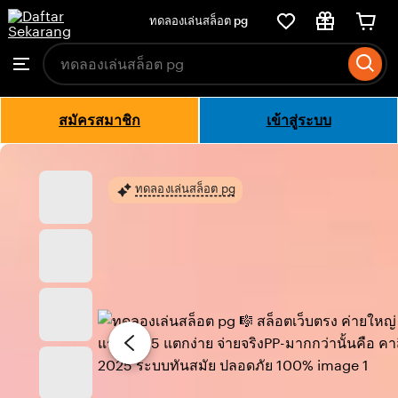
ทดลอง
ทดลองเล่นสล็อต pg
Skip
เล่น
to
Search
Browse
สล็อต
ontent
for
pg
items
or
สมัครสมาชิก
เข้าสู่ระบบ
shops
ทดลองเล่นสล็อต pg