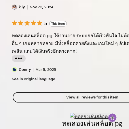
a
v
i
k ly
Nov 20, 2024
c
i
s
y
e
5
t
5
This item
out
T
w
i
of
ทดลองเล่นสล็อต pg ใช้งานง่าย ระบบออโต้เร็วทันใจ ไม่ต
5
h
b
n
stars
อื่น ๆ เกมหลากหลาย มีทั้งสล็อตค่ายดังและเกมใหม่ ๆ อัป
e
y
g
เพลิน แถมได้เงินจริงอีกต่างหาก!
w
L
r
a
e
L
u
v
i
Conny
Mar 5, 2025
r
i
s
See in original language
a
e
t
M
w
i
View all reviews for this item
a
b
n
r
y
g
i
k
r
ทดลองเล่นสล็อต pg
a
l
e