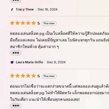
L
i
Tracy Thew
Dec 16, 2024
s
5
t
5
This item
out
i
of
ทดลองเล่นสล็อต pg เป็นเว็บสล็อตที่ให้ความรู้สึกปลอดภัยแล
5
n
stars
มือถือและคอม ไม่เคยมีปัญหาเลย โบนัสแจกทุกวัน แถมยัง
g
สมาชิกใหม่ด้วย คุ้มค่ามาก ๆ
r
e
L
v
i
Laura Maria Grillo
Dec 6, 2024
i
s
e
5
t
5
This item
out
w
i
of
ตอนแรกไม่เชื่อว่าจะแตกง่ายขนาดนี้ แต่พอลองเล่นดูแล้วต
5
b
n
stars
ทดลองเล่นสล็อต pg ไม่ทำให้ผิดหวัง แจ็กพอตออกบ่อยมาก 
y
g
ในวันเดียว แนะนำให้เพื่อนทุกคนลองเลย!
T
r
r
e
L