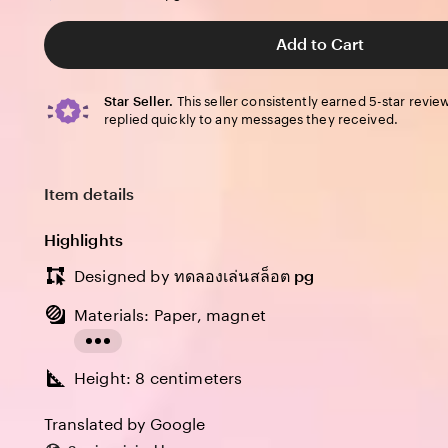
5
stars
Add to Cart
Star Seller.
This seller consistently earned 5-star revie
replied quickly to any messages they received.
Item details
Highlights
Designed by
ทดลองเล่นสล็อต pg
Materials: Paper, magnet
Read
Height: 8 centimeters
the
full
Translated by Google
description