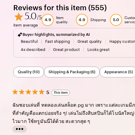
Reviews for this item (555)
5.0
/5
Item
Custo
4.9
4.9
5.0
Shipping
quality
servi
item average
Buyer highlights, summarized by AI
Beautiful
Fast shipping
Great quality
Happy custo
As described
Great product
Looks great
Filter
Quality (10)
Shipping & Packaging (6)
Appearance (5)
by
category
5
5
This item
out
of
ฉันชอบเล่นที่ ทดลองเล่นสล็อต pg มาก เพราะแต่ละเกมมี
5
stars
ที่สำคัญคือแตกบ่อยจริง ๆ! เล่นไม่ถึงสิบสปินก็ได้โบนัสให
ไวมาก ใช้ทรูมันนี่ได้ด้วย สะดวกสุด ๆ
L