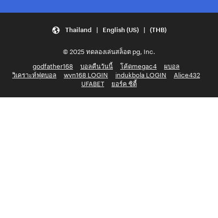
Thailand | English (US) | (THB)
© 2025 ทดลองเล่นสล็อต pg, Inc.
godfather168
บอลคืนวันนี้
โค้ดmegac4
ผบอล
วิเคราะห์ฟุตบอล
wyn168 LOGIN
indukbola LOGIN
Alice432
UFABET
ยอร์ค ซิตี้