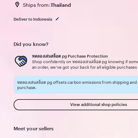
Ships from:
Thailand
Deliver to Indonesia
Did you know?
ทดลองเล่นสล็อต pg Purchase Protection
Shop confidently on ทดลองเล่นสล็อต pg knowing if som
an order, we've got your back for all eligible purchase
ทดลองเล่นสล็อต pg offsets carbon emissions from shipping and
purchase.
View additional shop policies
Meet your sellers