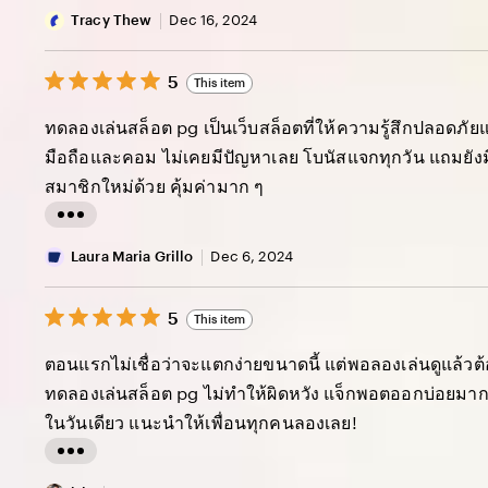
i
Tracy Thew
Dec 16, 2024
s
5
t
5
This item
out
i
of
ทดลองเล่นสล็อต pg เป็นเว็บสล็อตที่ให้ความรู้สึกปลอดภัยแล
5
n
stars
มือถือและคอม ไม่เคยมีปัญหาเลย โบนัสแจกทุกวัน แถมยัง
g
สมาชิกใหม่ด้วย คุ้มค่ามาก ๆ
r
e
L
v
i
Laura Maria Grillo
Dec 6, 2024
i
s
e
5
t
5
This item
out
w
i
of
ตอนแรกไม่เชื่อว่าจะแตกง่ายขนาดนี้ แต่พอลองเล่นดูแล้วต
5
b
n
stars
ทดลองเล่นสล็อต pg ไม่ทำให้ผิดหวัง แจ็กพอตออกบ่อยมาก 
y
g
ในวันเดียว แนะนำให้เพื่อนทุกคนลองเลย!
T
r
r
e
L