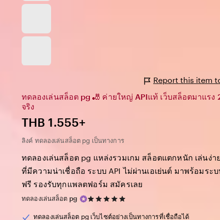
Report this item 
ทดลองเล่นสล็อต pg 🎳 ค่ายใหญ่ APIแท้ เว็บสล็อตมาแรง 
จริง
Price:
THB 1.555+
ลิงค์ ทดลองเล่นสล็อต pg เป็นทางการ
ทดลองเล่นสล็อต pg แหล่งรวมเกม สล็อตแตกหนัก เล่นง่าย ไ
ที่มีความน่าเชื่อถือ ระบบ API ไม่ผ่านเอเย่นต์ มาพร้อมร
ฟรี รองรับทุกแพลตฟอร์ม สมัครเลย
5
ทดลองเล่นสล็อต pg
out
of
ทดลองเล่นสล็อต pg เว็บไซต์อย่างเป็นทางการที่เชื่อถือได้