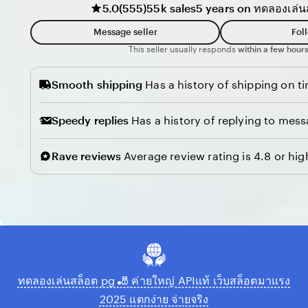
5.0
(555)
55k sales
5 years on ทดลองเล่น
r
i
i
e
Message seller
Fol
l
w
This seller usually responds
within a few hours
l
b
o
Smooth shipping
Has a history of shipping on t
y
C
Speedy replies
Has a history of replying to mess
o
n
Rave reviews
Average review rating is 4.8 or hig
n
y
ทดลองเล่นสล็อต pg 🎳 ค่ายใหญ่ APIแท้ เว็บสล็อตมาแรง
2025 แตกง่าย จ่ายจริง