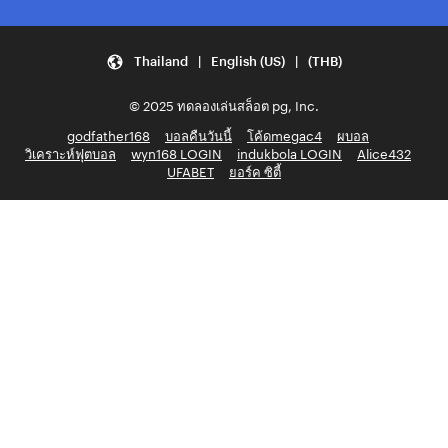
Thailand | English (US) | (THB)
© 2025 ทดลองเล่นสล็อต pg, Inc.
godfather168
บอลคืนวันนี้
โค้ดmegac4
ผบอล
วิเคราะห์ฟุตบอล
wyn168 LOGIN
indukbola LOGIN
Alice432
UFABET
ยอร์ค ซิตี้