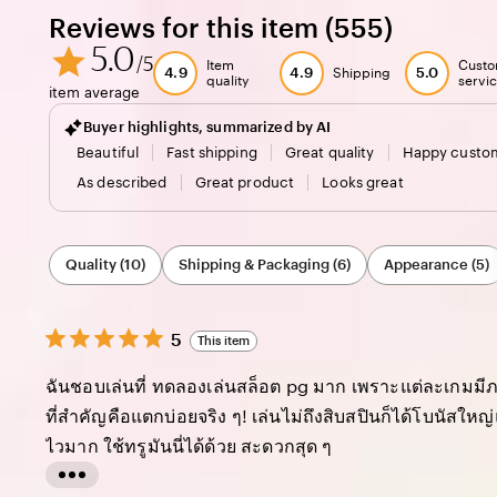
Reviews for this item (555)
5.0
/5
Item
Custo
4.9
4.9
5.0
Shipping
quality
servi
item average
Buyer highlights, summarized by AI
Beautiful
Fast shipping
Great quality
Happy custo
As described
Great product
Looks great
Filter
Quality (10)
Shipping & Packaging (6)
Appearance (5)
by
category
5
5
This item
out
of
ฉันชอบเล่นที่ ทดลองเล่นสล็อต pg มาก เพราะแต่ละเกมมี
5
stars
ที่สำคัญคือแตกบ่อยจริง ๆ! เล่นไม่ถึงสิบสปินก็ได้โบนัสให
ไวมาก ใช้ทรูมันนี่ได้ด้วย สะดวกสุด ๆ
L