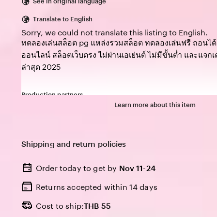
See in original language
Translate to English
Sorry, we could not translate this listing to English.
ทดลองเล่นสล็อต pg แหล่งรวมสล็อต ทดลองเล่นฟรี ถอนได้
ออนไลน์ สล็อตเว็บตรง ไม่ผ่านเอเย่นต์ ไม่มีขั้นต่ำ และแจกเ
ล่าสุด 2025
Production partners
Learn more about this item
ทดลองเล่นสล็อต pg makes this item with help from
Paperworks, The Netherlands
View all
Shipping and return policies
Order today to get by
Nov 11-24
Returns accepted
within 14 days
Cost to ship:
THB
55