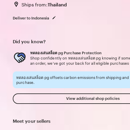
Ships from:
Thailand
Deliver to Indonesia
Did you know?
ทดลองเล่นสล็อต pg Purchase Protection
Shop confidently on ทดลองเล่นสล็อต pg knowing if som
an order, we've got your back for all eligible purchase
ทดลองเล่นสล็อต pg offsets carbon emissions from shipping and
purchase.
View additional shop policies
Meet your sellers