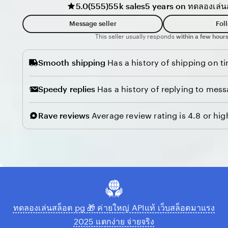
5.0
(555)
55k sales
5 years on ทดลองเล่น
r
i
i
e
Message seller
Fol
l
w
This seller usually responds
within a few hours
l
b
o
Smooth shipping
Has a history of shipping on t
y
C
Speedy replies
Has a history of replying to mess
o
n
Rave reviews
Average review rating is 4.8 or hig
n
y
ทดลองเล่นสล็อต pg 🎁 ค่ายใหญ่ APIแท้ เว็บสล็อตมาแรง
2025 แตกง่าย จ่ายจริง