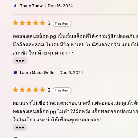
i
Tracy Thew
Dec 16, 2024
s
5
t
5
This item
out
i
of
ทดลองเล่นสล็อต pg เป็นเว็บสล็อตที่ให้ความรู้สึกปลอดภัยแล
5
n
stars
มือถือและคอม ไม่เคยมีปัญหาเลย โบนัสแจกทุกวัน แถมยัง
g
สมาชิกใหม่ด้วย คุ้มค่ามาก ๆ
r
e
L
v
i
Laura Maria Grillo
Dec 6, 2024
i
s
e
5
t
5
This item
out
w
i
of
ตอนแรกไม่เชื่อว่าจะแตกง่ายขนาดนี้ แต่พอลองเล่นดูแล้วต
5
b
n
stars
ทดลองเล่นสล็อต pg ไม่ทำให้ผิดหวัง แจ็กพอตออกบ่อยมาก 
y
g
ในวันเดียว แนะนำให้เพื่อนทุกคนลองเลย!
T
r
r
e
L