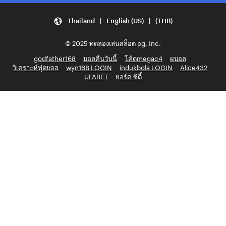
Thailand | English (US) | (THB)
© 2025 ทดลองเล่นสล็อต pg, Inc.
godfather168
บอลคืนวันนี้
โค้ดmegac4
ผบอล
วิเคราะห์ฟุตบอล
wyn168 LOGIN
indukbola LOGIN
Alice432
UFABET
ยอร์ค ซิตี้