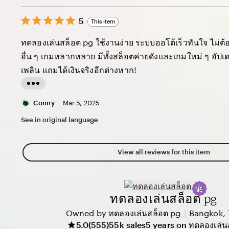
c
i
s
y
e
5
t
5
This item
out
T
w
i
of
ทดลองเล่นสล็อต pg ใช้งานง่าย ระบบออโต้เร็วทันใจ ไม่ต
5
h
b
n
stars
อื่น ๆ เกมหลากหลาย มีทั้งสล็อตค่ายดังและเกมใหม่ ๆ อัป
e
y
g
เพลิน แถมได้เงินจริงอีกต่างหาก!
w
L
r
a
e
L
u
v
i
Conny
Mar 5, 2025
r
i
s
See in original language
a
e
t
M
w
i
View all reviews for this item
a
b
n
r
y
g
i
k
r
ทดลองเล่นสล็อต pg
a
l
e
G
y
Owned by ทดลองเล่นสล็อต pg
|
Bangkok, 
v
5.0
(555)
55k sales
5 years on ทดลองเล่น
r
i