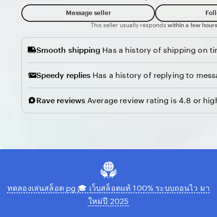
i
e
Message seller
Fol
l
w
This seller usually responds
within a few hours
l
b
o
Smooth shipping
Has a history of shipping on t
y
C
Speedy replies
Has a history of replying to mess
o
n
Rave reviews
Average review rating is 4.8 or hig
n
y
ทดลองเล่นสล็อต pg 🎓 เว็บสล็อตแท้ 100% ระบบถอนไว มา
ใหม่ปี 2025