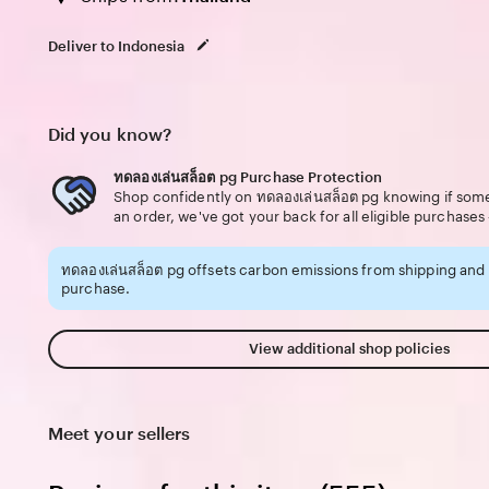
Deliver to Indonesia
Did you know?
ทดลองเล่นสล็อต pg Purchase Protection
Shop confidently on ทดลองเล่นสล็อต pg knowing if som
an order, we've got your back for all eligible purchase
ทดลองเล่นสล็อต pg offsets carbon emissions from shipping and
purchase.
View additional shop policies
Meet your sellers