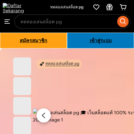
ทดลอง
ทดลองเล่นสล็อต pg
Skip
เล่น
to
Search
Browse
สล็อต
ontent
for
pg
items
or
สมัครสมาชิก
เข้าสู่ระบบ
shops
ทดลองเล่นสล็อต pg