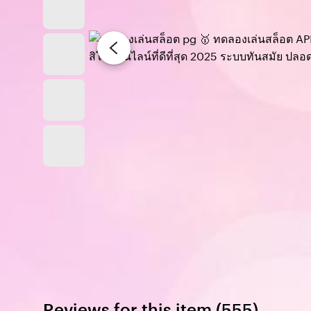
Reviews for this item (555)