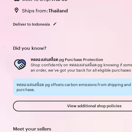
Ships from:
Thailand
Deliver to Indonesia
Did you know?
ทดลองเล่นสล็อต pg Purchase Protection
Shop confidently on ทดลองเล่นสล็อต pg knowing if som
an order, we've got your back for all eligible purchase
ทดลองเล่นสล็อต pg offsets carbon emissions from shipping and
purchase.
View additional shop policies
Meet your sellers