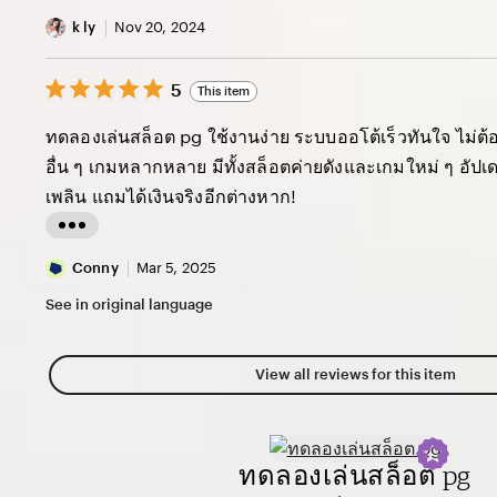
a
v
i
k ly
Nov 20, 2024
c
i
s
y
e
5
t
5
This item
out
T
w
i
of
ทดลองเล่นสล็อต pg ใช้งานง่าย ระบบออโต้เร็วทันใจ ไม่ต
5
h
b
n
stars
อื่น ๆ เกมหลากหลาย มีทั้งสล็อตค่ายดังและเกมใหม่ ๆ อัป
e
y
g
เพลิน แถมได้เงินจริงอีกต่างหาก!
w
L
r
a
e
L
u
v
i
Conny
Mar 5, 2025
r
i
s
See in original language
a
e
t
M
w
i
View all reviews for this item
a
b
n
r
y
g
i
k
r
ทดลองเล่นสล็อต pg
a
l
e