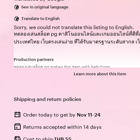
description
See in original language
Translate to English
Sorry, we could not translate this listing to English.
ทดลองเล่นสล็อต pg คาสิโนออนไลน์และเกมออนไลน์ที่ดีที่ส
ประเทศไทย เว็บตรงเล่นง่าย ที่ได้รับมาตรฐานระดับสากล เ
Production partners
ทดลองเล่นสล็อต pg makes this item with help from
Paperworks, The Netherlands
Learn more about this item
View all
Shipping and return policies
Order today to get by
Nov 11-24
Returns accepted
within 14 days
Cost to ship:
THB
55