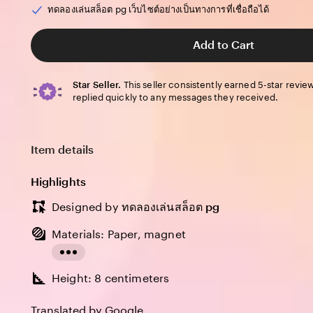
of
ทดลองเล่นสล็อต pg เว็บไซต์อย่างเป็นทางการที่เชื่อถือได้
5
stars
Add to Cart
Star Seller.
This seller consistently earned 5-star revie
replied quickly to any messages they received.
Item details
Highlights
Designed by
ทดลองเล่นสล็อต pg
Materials: Paper, magnet
Read
Height: 8 centimeters
the
full
Translated by Google