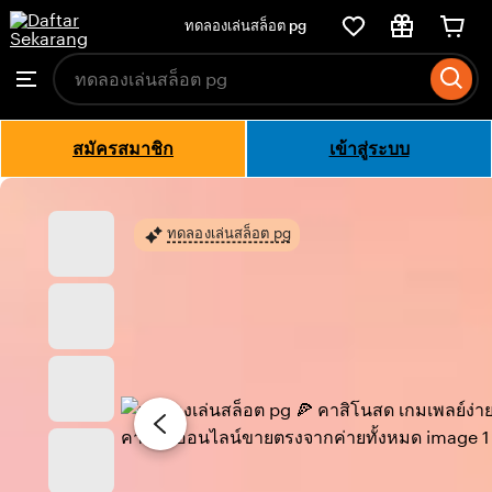
ทดลอง
ทดลองเล่นสล็อต pg
Skip
เล่น
to
Search
Browse
สล็อต
ontent
for
pg
items
or
สมัครสมาชิก
เข้าสู่ระบบ
shops
ทดลองเล่นสล็อต pg