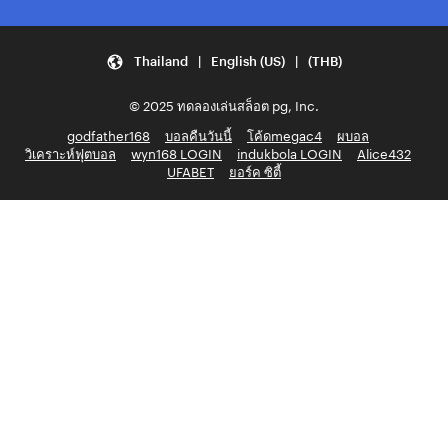
Thailand | English (US) | (THB)
© 2025 ทดลองเล่นสล็อต pg, Inc.
godfather168
บอลคืนวันนี้
โค้ดmegac4
ผบอล
วิเคราะห์ฟุตบอล
wyn168 LOGIN
indukbola LOGIN
Alice432
UFABET
ยอร์ค ซิตี้