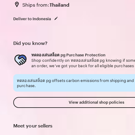
Ships from:
Thailand
Deliver to Indonesia
Did you know?
ทดลองเล่นสล็อต pg Purchase Protection
Shop confidently on ทดลองเล่นสล็อต pg knowing if som
an order, we've got your back for all eligible purchase
ทดลองเล่นสล็อต pg offsets carbon emissions from shipping and
purchase.
View additional shop policies
Meet your sellers