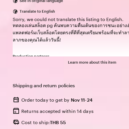
See in original language
Translate to English
Sorry, we could not translate this listing to English.
ทดลองเล่นสล็อต pg ค้นพบความตื่นเต้นของการชนะอย่างง่
แพลตฟอร์มเว็บสล็อตโดยตรงที่ดีที่สุดเตรียมพร้อมที่จะทำล
ลาภของคุณได้แล้ววันนี้!
Production partners
Learn more about this item
ทดลองเล่นสล็อต pg makes this item with help from
Paperworks, The Netherlands
View all
Shipping and return policies
Order today to get by
Nov 11-24
Returns accepted
within 14 days
Cost to ship:
THB
55