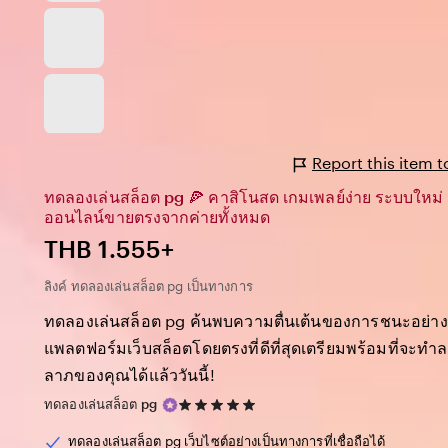
Report this item 
ทดลองเล่นสล็อต pg 🍕 คาสิโนสด เกมเพลย์ง่าย ระบบใหม่ 
ออนไลน์ขายตรงจากค่ายทั้งหมด
Price:
THB 1.555+
ลิงค์ ทดลองเล่นสล็อต pg เป็นทางการ
ทดลองเล่นสล็อต pg ค้นพบความตื่นเต้นของการชนะอย่างง
แพลตฟอร์มเว็บสล็อตโดยตรงที่ดีที่สุดเตรียมพร้อมที่จะทำ
ลาภของคุณได้แล้ววันนี้!
5
ทดลองเล่นสล็อต pg
out
of
ทดลองเล่นสล็อต pg เว็บไซต์อย่างเป็นทางการที่เชื่อถือได้