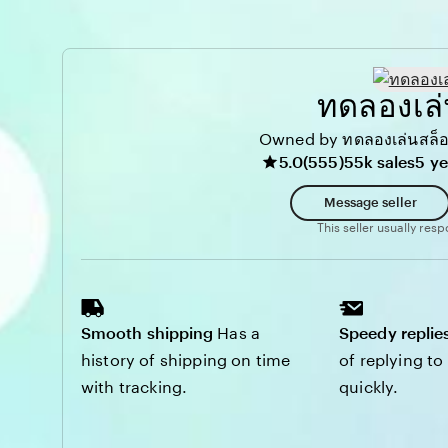
n
h
a
e
g
e
u
w
r
w
r
b
e
a
y
ทดลองเล่
v
M
k
i
Owned by ทดลองเล่นสล็
a
l
e
5.0
(555)
55k sales
5 ye
r
y
w
i
Message seller
b
a
This seller usually res
y
G
C
r
o
i
n
Smooth shipping
Has a
Speedy replie
l
n
history of shipping on time
of replying t
l
y
with tracking.
quickly.
o