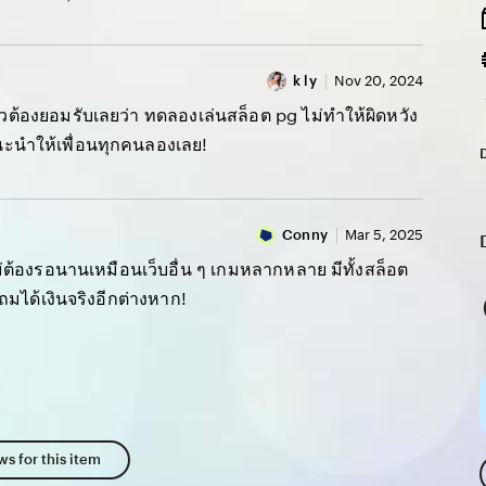
k ly
Nov 20, 2024
วต้องยอมรับเลยว่า ทดลองเล่นสล็อต pg ไม่ทำให้ผิดหวัง
นะนำให้เพื่อนทุกคนลองเลย!
D
Conny
Mar 5, 2025
่ต้องรอนานเหมือนเว็บอื่น ๆ เกมหลากหลาย มีทั้งสล็อต
มได้เงินจริงอีกต่างหาก!
ws for this item