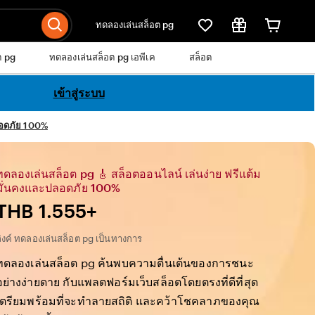
ทดลองเล่นสล็อต pg
ต pg
ทดลองเล่นสล็อต pg เอพีเค
สล็อต
เข้าสู่ระบบ
ลอดภัย 100%
ทดลองเล่นสล็อต pg 🎸 สล็อตออนไลน์ เล่นง่าย ฟรีแต้ม
มั่นคงและปลอดภัย 100%
Price:
THB 1.555+
ิงค์ ทดลองเล่นสล็อต pg เป็นทางการ
ทดลองเล่นสล็อต pg ค้นพบความตื่นเต้นของการชนะ
อย่างง่ายดาย กับแพลตฟอร์มเว็บสล็อตโดยตรงที่ดีที่สุด
เตรียมพร้อมที่จะทำลายสถิติ และคว้าโชคลาภของคุณ