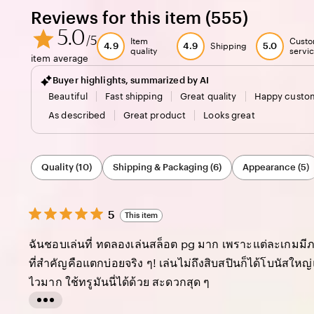
Reviews for this item (555)
5.0
/5
Item
Custo
4.9
4.9
5.0
Shipping
quality
servi
item average
Buyer highlights, summarized by AI
Beautiful
Fast shipping
Great quality
Happy custo
As described
Great product
Looks great
Filter
Quality (10)
Shipping & Packaging (6)
Appearance (5)
by
category
5
5
This item
out
of
ฉันชอบเล่นที่ ทดลองเล่นสล็อต pg มาก เพราะแต่ละเกมมี
5
stars
ที่สำคัญคือแตกบ่อยจริง ๆ! เล่นไม่ถึงสิบสปินก็ได้โบนัสให
ไวมาก ใช้ทรูมันนี่ได้ด้วย สะดวกสุด ๆ
L