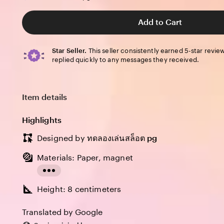
5
stars
Add to Cart
Star Seller.
This seller consistently earned 5-star revie
replied quickly to any messages they received.
Item details
Highlights
Designed by
ทดลองเล่นสล็อต pg
Materials: Paper, magnet
Read
Height: 8 centimeters
the
full
Translated by Google
description