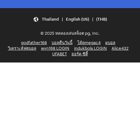
Thailand | English (US) | (THB)
© 2025 ทดลองเล่นสล็อต pg, Inc.
godfather168
บอลคืนวันนี้
โค้ดmegac4
ผบอล
วิเคราะห์ฟุตบอล
wyn168 LOGIN
indukbola LOGIN
Alice432
UFABET
ยอร์ค ซิตี้