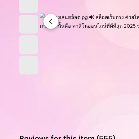
Reviews for this item (555)