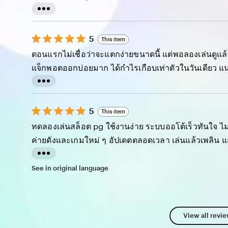
n
L
g
i
5
r
5
This item
s
out
e
ตอนแรกไม่เชื่อว่าจะแตกง่ายขนาดนี้ แต่พอลองเล่นดูแล้
of
t
5
v
แจ็กพอตออกบ่อยมาก ได้กำไรเกือบเท่าตัวในวันเดียว แ
i
stars
i
n
L
e
g
i
w
5
r
5
This item
s
out
b
e
ทดลองเล่นสล็อต pg ใช้งานง่าย ระบบออโต้เร็วทันใจ ไม
of
t
y
5
v
ค่ายดังและเกมใหม่ ๆ อัปเดตตลอดเวลา เล่นแล้วเพลิน แถ
i
stars
T
i
n
L
r
e
See in original language
g
i
a
w
r
s
c
b
e
t
y
y
v
i
View all revie
T
L
i