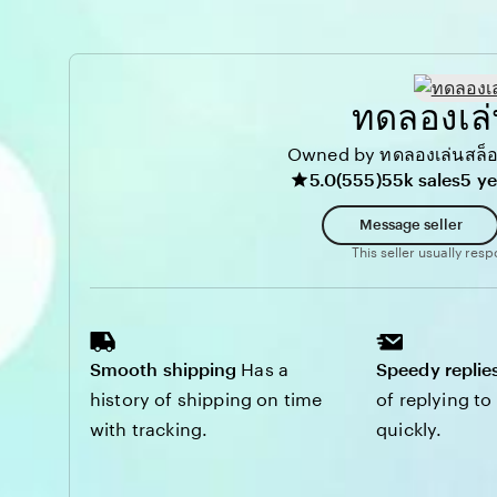
n
h
a
e
g
e
u
w
r
w
r
b
e
a
y
ทดลองเล่
v
M
k
i
Owned by ทดลองเล่นสล็
a
l
e
5.0
(555)
55k sales
5 ye
r
y
w
i
Message seller
b
a
This seller usually res
y
G
C
r
o
i
n
Smooth shipping
Has a
Speedy replie
l
n
history of shipping on time
of replying t
l
y
with tracking.
quickly.
o