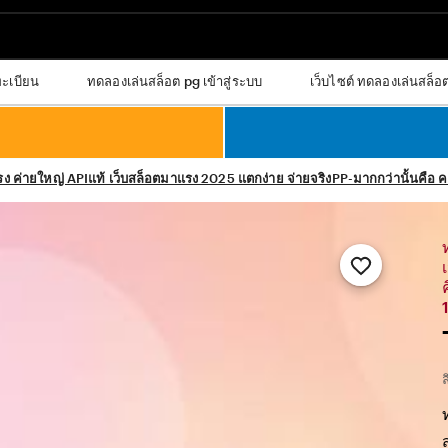
ะเบียน
ทดลองเล่นสล็อต pg เข้าสู่ระบบ
เว็บไซต์ ทดลองเล่นสล็อ
รง ค่ายใหญ่ APIแท้ เว็บสล็อตมาแรง 2025 แตกง่าย จ่ายจริงPP-มากกว่านั้นคือ 
Add
to
Favorites
ล