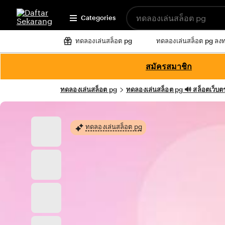
Skip
Search
ทดลอง
to
Categories
for
เล่น
Content
items
สล็อต
or
ทดลองเล่นสล็อต pg
ทดลองเล่นสล็อต pg ลงท
pg
shops
สมัครสมาชิก
ทดลองเล่นสล็อต pg
ทดลองเล่นสล็อต pg 🔊 สล็อตเว็บต
ทดลองเล่นสล็อต pg