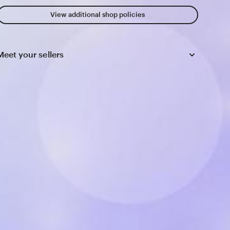
View additional shop policies
Meet your sellers