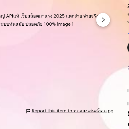
Report this item to ทดลองเล่นสล็อต pg