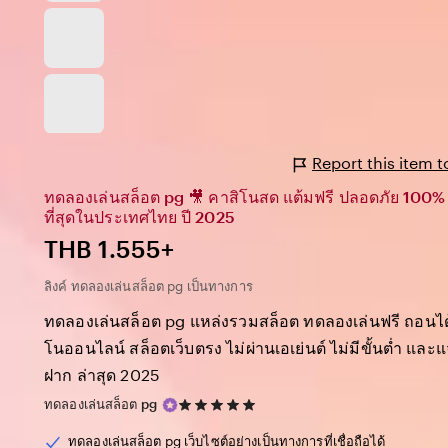
Report this item 
ทดลองเล่นสล็อต pg 🎥 คาสิโนสด แต้มฟรี ปลอดภัย 100% เ
ที่สุดในประเทศไทย ปี 2025
Price:
THB 1.555+
ลิงค์ ทดลองเล่นสล็อต pg เป็นทางการ
ทดลองเล่นสล็อต pg แหล่งรวมสล็อต ทดลองเล่นฟรี ถอนได
โนออนไลน์ สล็อตเว็บตรง ไม่ผ่านเอเย่นต์ ไม่มีขั้นต่ำ และแ
ฝาก ล่าสุด 2025
5
ทดลองเล่นสล็อต pg
out
of
ทดลองเล่นสล็อต pg เว็บไซต์อย่างเป็นทางการที่เชื่อถือได้