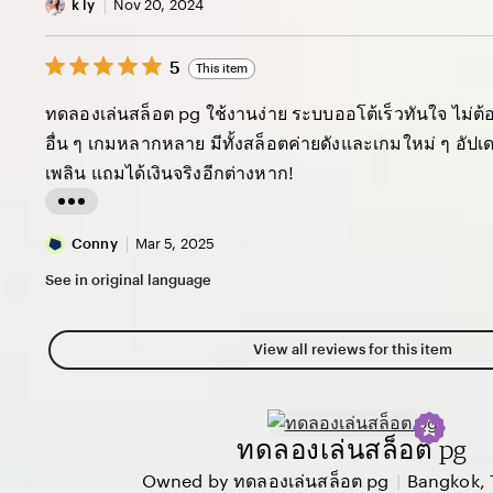
a
v
i
k ly
Nov 20, 2024
c
i
s
y
e
5
t
5
This item
out
T
w
i
of
ทดลองเล่นสล็อต pg ใช้งานง่าย ระบบออโต้เร็วทันใจ ไม่ต
5
h
b
n
stars
อื่น ๆ เกมหลากหลาย มีทั้งสล็อตค่ายดังและเกมใหม่ ๆ อัป
e
y
g
เพลิน แถมได้เงินจริงอีกต่างหาก!
w
L
r
a
e
L
u
v
i
Conny
Mar 5, 2025
r
i
s
See in original language
a
e
t
M
w
i
View all reviews for this item
a
b
n
r
y
g
i
k
r
ทดลองเล่นสล็อต pg
a
l
e
G
y
Owned by ทดลองเล่นสล็อต pg
|
Bangkok, 
v