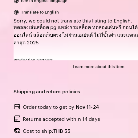
See in original language
Translate to English
Sorry, we could not translate this listing to English.
ทดลองเล่นสล็อต pg แหล่งรวมสล็อต ทดลองเล่นฟรี ถอนได้
ออนไลน์ สล็อตเว็บตรง ไม่ผ่านเอเย่นต์ ไม่มีขั้นต่ำ และแจกเ
ล่าสุด 2025
Production partners
Learn more about this item
ทดลองเล่นสล็อต pg makes this item with help from
Paperworks, The Netherlands
View all
Shipping and return policies
Order today to get by
Nov 11-24
Returns accepted
within 14 days
Cost to ship:
THB
55