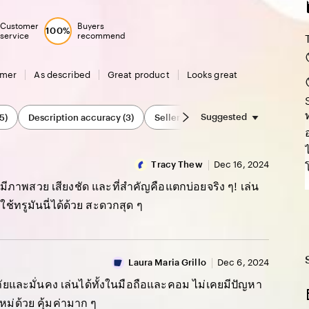
Customer
Buyers
100%
service
recommend
omer
As described
Great product
Looks great
Suggested
5)
Description accuracy (3)
Seller service (2)
Sizing & Fit (1)
Tracy Thew
Dec 16, 2024
ีภาพสวย เสียงชัด และที่สำคัญคือแตกบ่อยจริง ๆ! เล่น
้ทรูมันนี่ได้ด้วย สะดวกสุด ๆ
Laura Maria Grillo
Dec 6, 2024
ภัยและมั่นคง เล่นได้ทั้งในมือถือและคอม ไม่เคยมีปัญหา
ม่ด้วย คุ้มค่ามาก ๆ