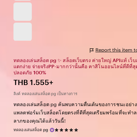
Report this item 
ทดลองเล่นสล็อต pg ✨ สล็อตเว็บตรง ค่ายใหญ่ APIแท้ เว
แตกง่าย จ่ายจริงPP-มากกว่านั้นคือ คาสิโนออนไลน์ที่ดีที่
ปลอดภัย 100%
Price:
THB 1.555+
ลิงค์ ทดลองเล่นสล็อต pg เป็นทางการ
ทดลองเล่นสล็อต pg ค้นพบความตื่นเต้นของการชนะอย่างง
แพลตฟอร์มเว็บสล็อตโดยตรงที่ดีที่สุดเตรียมพร้อมที่จะทำ
ลาภของคุณได้แล้ววันนี้!
5
ทดลองเล่นสล็อต pg
out