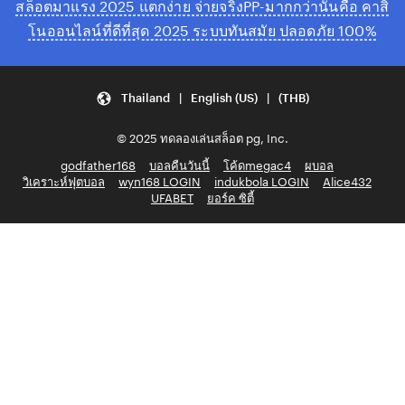
สล็อตมาแรง 2025 แตกง่าย จ่ายจริงPP-มากกว่านั้นคือ คาสิ
โนออนไลน์ที่ดีที่สุด 2025 ระบบทันสมัย ปลอดภัย 100%
Thailand | English (US) | (THB)
© 2025 ทดลองเล่นสล็อต pg, Inc.
godfather168
บอลคืนวันนี้
โค้ดmegac4
ผบอล
วิเคราะห์ฟุตบอล
wyn168 LOGIN
indukbola LOGIN
Alice432
UFABET
ยอร์ค ซิตี้