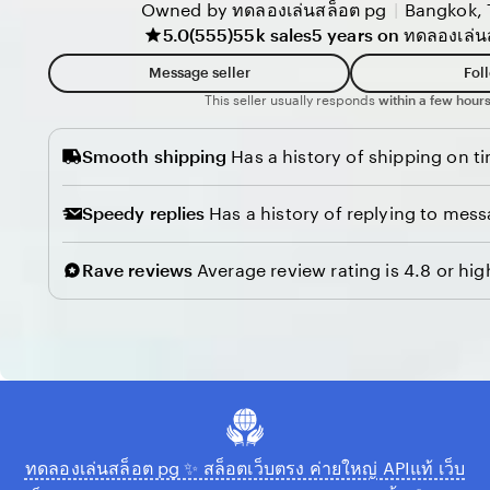
G
y
Owned by ทดลองเล่นสล็อต pg
|
Bangkok, 
v
5.0
(555)
55k sales
5 years on ทดลองเล่น
r
i
i
e
Message seller
Fol
l
w
This seller usually responds
within a few hours
l
b
o
Smooth shipping
Has a history of shipping on t
y
C
Speedy replies
Has a history of replying to mess
o
n
Rave reviews
Average review rating is 4.8 or hig
n
y
ทดลองเล่นสล็อต pg ✨ สล็อตเว็บตรง ค่ายใหญ่ APIแท้ เว็บ