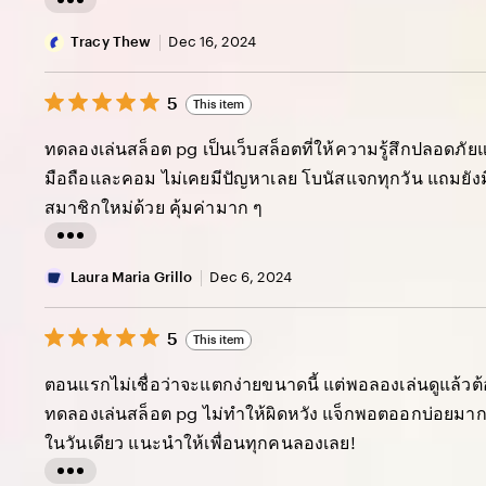
L
i
Tracy Thew
Dec 16, 2024
s
5
t
5
This item
out
i
of
ทดลองเล่นสล็อต pg เป็นเว็บสล็อตที่ให้ความรู้สึกปลอดภัยแล
5
n
stars
มือถือและคอม ไม่เคยมีปัญหาเลย โบนัสแจกทุกวัน แถมยัง
g
สมาชิกใหม่ด้วย คุ้มค่ามาก ๆ
r
e
L
v
i
Laura Maria Grillo
Dec 6, 2024
i
s
e
5
t
5
This item
out
w
i
of
ตอนแรกไม่เชื่อว่าจะแตกง่ายขนาดนี้ แต่พอลองเล่นดูแล้วต
5
b
n
stars
ทดลองเล่นสล็อต pg ไม่ทำให้ผิดหวัง แจ็กพอตออกบ่อยมาก 
y
g
ในวันเดียว แนะนำให้เพื่อนทุกคนลองเลย!
T
r
r
e
L