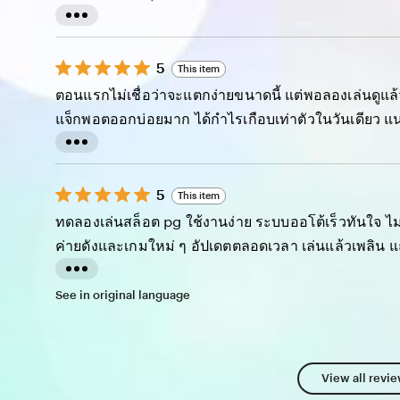
n
L
g
i
5
r
5
This item
s
out
e
ตอนแรกไม่เชื่อว่าจะแตกง่ายขนาดนี้ แต่พอลองเล่นดูแล้
of
t
5
v
แจ็กพอตออกบ่อยมาก ได้กำไรเกือบเท่าตัวในวันเดียว แ
i
stars
i
n
L
e
g
i
w
5
r
5
This item
s
out
b
e
ทดลองเล่นสล็อต pg ใช้งานง่าย ระบบออโต้เร็วทันใจ ไม
of
t
y
5
v
ค่ายดังและเกมใหม่ ๆ อัปเดตตลอดเวลา เล่นแล้วเพลิน แถ
i
stars
T
i
n
L
r
e
See in original language
g
i
a
w
r
s
c
b
e
t
y
y
v
i
View all revie
T
L
i