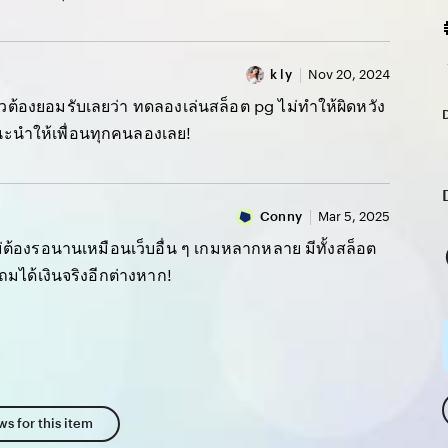
k ly
Nov 20, 2024
วต้องยอมรับเลยว่า ทดลองเล่นสล็อต pg ไม่ทำให้ผิดหวัง
D
นะนำให้เพื่อนทุกคนลองเลย!
Conny
Mar 5, 2025
่ต้องรอนานเหมือนเว็บอื่น ๆ เกมหลากหลาย มีทั้งสล็อต
มได้เงินจริงอีกต่างหาก!
ws for this item