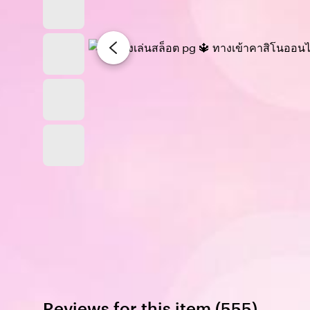
Reviews for this item (555)