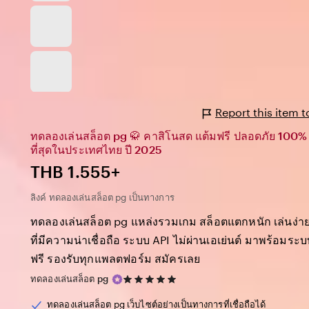
Report this item 
ทดลองเล่นสล็อต pg 🥋 คาสิโนสด แต้มฟรี ปลอดภัย 100% เ
ที่สุดในประเทศไทย ปี 2025
Price:
THB 1.555+
ลิงค์ ทดลองเล่นสล็อต pg เป็นทางการ
ทดลองเล่นสล็อต pg แหล่งรวมเกม สล็อตแตกหนัก เล่นง่าย ไ
ที่มีความน่าเชื่อถือ ระบบ API ไม่ผ่านเอเย่นต์ มาพร้อมร
ฟรี รองรับทุกแพลตฟอร์ม สมัครเลย
5
ทดลองเล่นสล็อต pg
out
of
ทดลองเล่นสล็อต pg เว็บไซต์อย่างเป็นทางการที่เชื่อถือได้