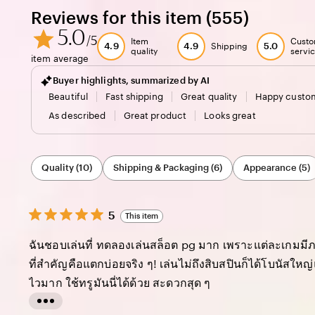
Reviews for this item (555)
5.0
/5
Item
Custo
4.9
4.9
5.0
Shipping
quality
servi
item average
Buyer highlights, summarized by AI
Beautiful
Fast shipping
Great quality
Happy custo
As described
Great product
Looks great
Filter
Quality (10)
Shipping & Packaging (6)
Appearance (5)
by
category
5
5
This item
out
of
ฉันชอบเล่นที่ ทดลองเล่นสล็อต pg มาก เพราะแต่ละเกมมี
5
stars
ที่สำคัญคือแตกบ่อยจริง ๆ! เล่นไม่ถึงสิบสปินก็ได้โบนัสให
ไวมาก ใช้ทรูมันนี่ได้ด้วย สะดวกสุด ๆ
L