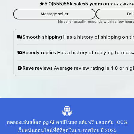
5.0
(555)
55k sales
5 years on ทดลองเล่น
r
i
i
e
Message seller
Fol
l
w
This seller usually responds
within a few hours
l
b
o
Smooth shipping
Has a history of shipping on t
y
C
Speedy replies
Has a history of replying to mess
o
n
Rave reviews
Average review rating is 4.8 or hig
n
y
ทดลองเล่นสล็อต pg 🥋 คาสิโนสด แต้มฟรี ปลอดภัย 100%
เว็บพนันออนไลน์ที่ดีที่สุดในประเทศไทย ปี 2025