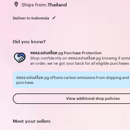
Ships from:
Thailand
Deliver to Indonesia
Did you know?
ทดลองเล่นสล็อต pg Purchase Protection
Shop confidently on ทดลองเล่นสล็อต pg knowing if som
an order, we've got your back for all eligible purchase
ทดลองเล่นสล็อต pg offsets carbon emissions from shipping and
purchase.
View additional shop policies
Meet your sellers