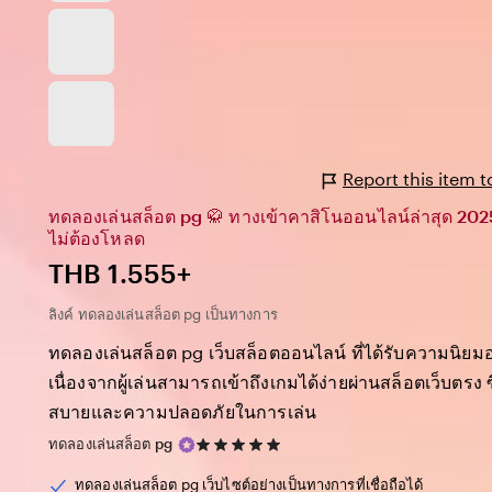
Report this item 
ทดลองเล่นสล็อต pg 🥋 ทางเข้าคาสิโนออนไลน์ล่าสุด 2025 เ
ไม่ต้องโหลด
Price:
THB 1.555+
ลิงค์ ทดลองเล่นสล็อต pg เป็นทางการ
ทดลองเล่นสล็อต pg เว็บสล็อตออนไลน์ ที่ได้รับความนิยมอ
เนื่องจากผู้เล่นสามารถเข้าถึงเกมได้ง่ายผ่านสล็อตเว็บตรง
สบายและความปลอดภัยในการเล่น
5
ทดลองเล่นสล็อต pg
out
of
ทดลองเล่นสล็อต pg เว็บไซต์อย่างเป็นทางการที่เชื่อถือได้