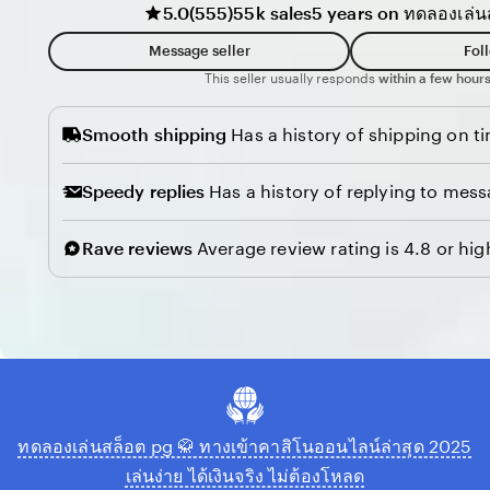
5.0
(555)
55k sales
5 years on ทดลองเล่น
r
i
i
e
Message seller
Fol
l
w
This seller usually responds
within a few hours
l
b
o
Smooth shipping
Has a history of shipping on t
y
C
Speedy replies
Has a history of replying to mess
o
n
Rave reviews
Average review rating is 4.8 or hig
n
y
ทดลองเล่นสล็อต pg 🥋 ทางเข้าคาสิโนออนไลน์ล่าสุด 2025
เล่นง่าย ได้เงินจริง ไม่ต้องโหลด