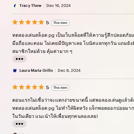
i
Tracy Thew
Dec 16, 2024
s
5
t
5
This item
out
i
of
ทดลองเล่นสล็อต pg เป็นเว็บสล็อตที่ให้ความรู้สึกปลอดภัยแล
5
n
stars
มือถือและคอม ไม่เคยมีปัญหาเลย โบนัสแจกทุกวัน แถมยัง
g
สมาชิกใหม่ด้วย คุ้มค่ามาก ๆ
r
e
L
v
i
Laura Maria Grillo
Dec 6, 2024
i
s
e
5
t
5
This item
out
w
i
of
ตอนแรกไม่เชื่อว่าจะแตกง่ายขนาดนี้ แต่พอลองเล่นดูแล้วต
5
b
n
stars
ทดลองเล่นสล็อต pg ไม่ทำให้ผิดหวัง แจ็กพอตออกบ่อยมาก 
y
g
ในวันเดียว แนะนำให้เพื่อนทุกคนลองเลย!
T
r
r
e
L