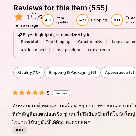
Reviews for this item (555)
5.0
/5
Item
Custo
4.9
4.9
5.0
Shipping
quality
servi
item average
Buyer highlights, summarized by AI
Beautiful
Fast shipping
Great quality
Happy custo
As described
Great product
Looks great
Filter
Quality (10)
Shipping & Packaging (6)
Appearance (5)
by
category
5
5
This item
out
of
ฉันชอบเล่นที่ ทดลองเล่นสล็อต pg มาก เพราะแต่ละเกมมี
5
stars
ที่สำคัญคือแตกบ่อยจริง ๆ! เล่นไม่ถึงสิบสปินก็ได้โบนัสให
ไวมาก ใช้ทรูมันนี่ได้ด้วย สะดวกสุด ๆ
L