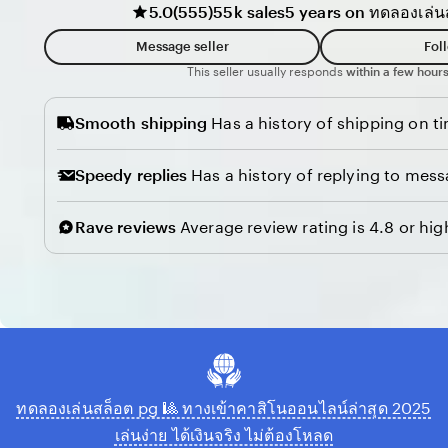
5.0
(555)
55k sales
5 years on ทดลองเล่น
r
i
i
e
Message seller
Fol
l
w
This seller usually responds
within a few hours
l
b
o
Smooth shipping
Has a history of shipping on t
y
C
Speedy replies
Has a history of replying to mess
o
n
Rave reviews
Average review rating is 4.8 or hig
n
y
ทดลองเล่นสล็อต pg 🎱 ทางเข้าคาสิโนออนไลน์ล่าสุด 2025
เล่นง่าย ได้เงินจริง ไม่ต้องโหลด