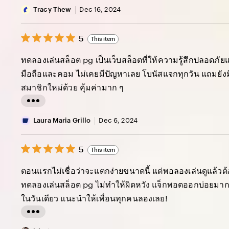
i
Tracy Thew
Dec 16, 2024
s
5
t
5
This item
out
i
of
ทดลองเล่นสล็อต pg เป็นเว็บสล็อตที่ให้ความรู้สึกปลอดภัยแล
5
n
stars
มือถือและคอม ไม่เคยมีปัญหาเลย โบนัสแจกทุกวัน แถมยัง
g
สมาชิกใหม่ด้วย คุ้มค่ามาก ๆ
r
e
L
v
i
Laura Maria Grillo
Dec 6, 2024
i
s
e
5
t
5
This item
out
w
i
of
ตอนแรกไม่เชื่อว่าจะแตกง่ายขนาดนี้ แต่พอลองเล่นดูแล้วต
5
b
n
stars
ทดลองเล่นสล็อต pg ไม่ทำให้ผิดหวัง แจ็กพอตออกบ่อยมาก 
y
g
ในวันเดียว แนะนำให้เพื่อนทุกคนลองเลย!
T
r
r
e
L