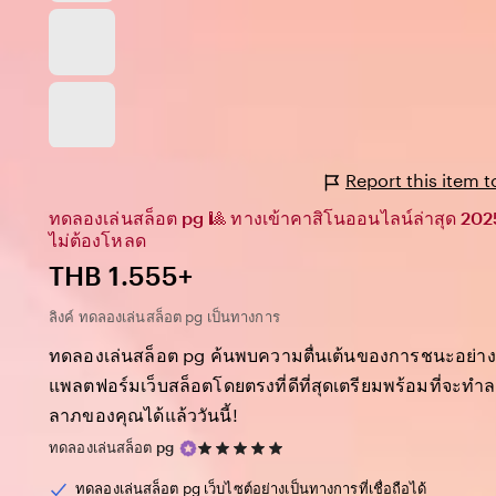
Report this item 
ทดลองเล่นสล็อต pg 🎱 ทางเข้าคาสิโนออนไลน์ล่าสุด 2025 เ
ไม่ต้องโหลด
Price:
THB 1.555+
ลิงค์ ทดลองเล่นสล็อต pg เป็นทางการ
ทดลองเล่นสล็อต pg ค้นพบความตื่นเต้นของการชนะอย่างง
แพลตฟอร์มเว็บสล็อตโดยตรงที่ดีที่สุดเตรียมพร้อมที่จะทำ
ลาภของคุณได้แล้ววันนี้!
5
ทดลองเล่นสล็อต pg
out
of
ทดลองเล่นสล็อต pg เว็บไซต์อย่างเป็นทางการที่เชื่อถือได้