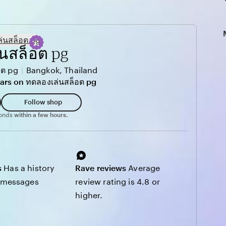
นสล็อต pg
อต pg
|
Bangkok, Thailand
ars on ทดลองเล่นสล็อต pg
Follow shop
ponds
within a few hours.
s
Has a history
Rave reviews
Average
o messages
review rating is 4.8 or
higher.