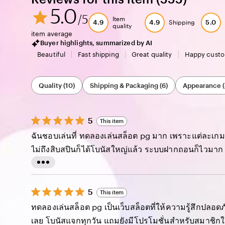
5.0
/5
Item
4.9
4.9
5.0
Shipping
quality
item average
Buyer highlights, summarized by AI
Beautiful
Fast shipping
Great quality
Happy cust
Filter
Quality (10)
Shipping & Packaging (6)
Appearance (
by
category
5
5
This item
out
ฉันชอบเล่นที่ ทดลองเล่นสล็อต pg มาก เพราะแต่ละเกมม
of
5
ไม่ถึงสิบสปินก็ได้โบนัสใหญ่แล้ว ระบบฝากถอนก็ไวมาก ใช
stars
L
i
5
5
This item
s
out
ทดลองเล่นสล็อต pg เป็นเว็บสล็อตที่ให้ความรู้สึกปลอด
of
t
5
เลย โบนัสแจกทุกวัน แถมยังมีโปรโมชั่นสำหรับสมาชิกให
i
stars