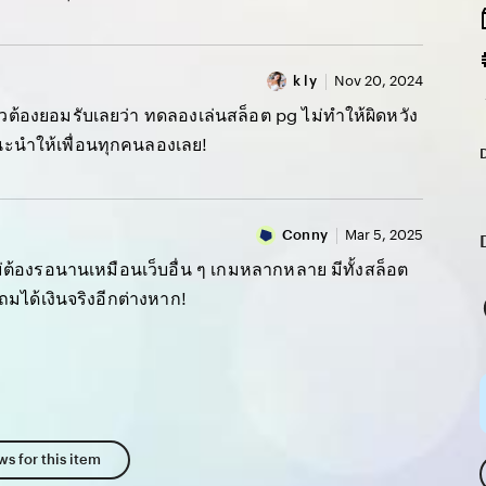
k ly
Nov 20, 2024
วต้องยอมรับเลยว่า ทดลองเล่นสล็อต pg ไม่ทำให้ผิดหวัง
นะนำให้เพื่อนทุกคนลองเลย!
D
Conny
Mar 5, 2025
่ต้องรอนานเหมือนเว็บอื่น ๆ เกมหลากหลาย มีทั้งสล็อต
มได้เงินจริงอีกต่างหาก!
ws for this item