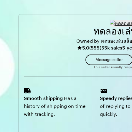
n
h
a
e
g
e
u
w
r
w
r
b
e
a
y
ทดลองเล่
v
M
k
i
Owned by ทดลองเล่นสล็
a
l
e
5.0
(555)
55k sales
5 ye
r
y
w
i
Message seller
b
a
This seller usually res
y
G
C
r
o
i
n
Smooth shipping
Has a
Speedy replie
l
n
history of shipping on time
of replying t
l
y
with tracking.
quickly.
o