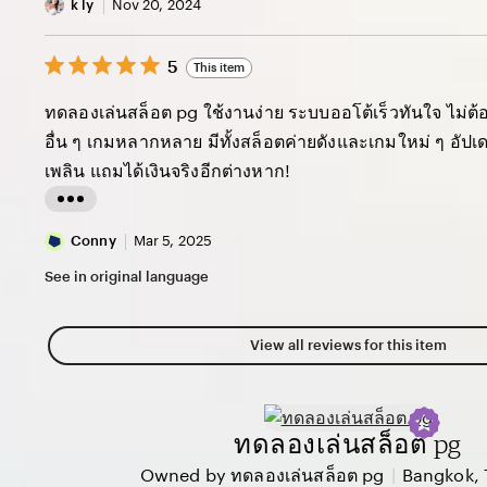
a
v
i
k ly
Nov 20, 2024
c
i
s
y
e
5
t
5
This item
out
T
w
i
of
ทดลองเล่นสล็อต pg ใช้งานง่าย ระบบออโต้เร็วทันใจ ไม่ต
5
h
b
n
stars
อื่น ๆ เกมหลากหลาย มีทั้งสล็อตค่ายดังและเกมใหม่ ๆ อัป
e
y
g
เพลิน แถมได้เงินจริงอีกต่างหาก!
w
L
r
a
e
L
u
v
i
Conny
Mar 5, 2025
r
i
s
See in original language
a
e
t
M
w
i
View all reviews for this item
a
b
n
r
y
g
i
k
r
ทดลองเล่นสล็อต pg
a
l
e
G
y
Owned by ทดลองเล่นสล็อต pg
|
Bangkok, 
v