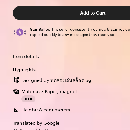
5
stars
Add to Cart
Star Seller.
This seller consistently earned 5-star revie
replied quickly to any messages they received.
Item details
Highlights
Designed by
ทดลองเล่นสล็อต pg
Materials: Paper, magnet
Read
Height: 8 centimeters
the
full
Translated by Google
description