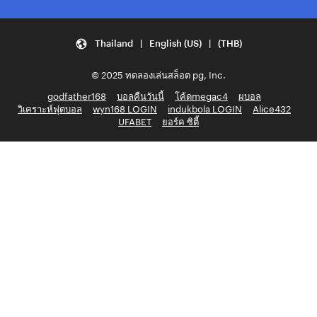
Thailand | English (US) | (THB)
© 2025 ทดลองเล่นสล็อต pg, Inc.
godfather168
บอลคืนวันนี้
โค้ดmegac4
ผบอล
วิเคราะห์ฟุตบอล
wyn168 LOGIN
indukbola LOGIN
Alice432
UFABET
ยอร์ค ซิตี้