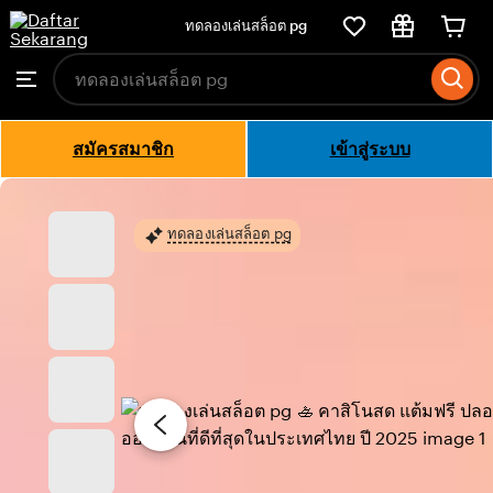
ทดลอง
ทดลองเล่นสล็อต pg
Skip
เล่น
to
Search
Browse
สล็อต
ontent
for
pg
items
or
สมัครสมาชิก
เข้าสู่ระบบ
shops
ทดลองเล่นสล็อต pg