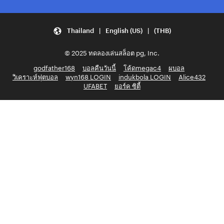
Thailand | English (US) | (THB)
© 2025 ทดลองเล่นสล็อต pg, Inc.
godfather168
บอลคืนวันนี้
โค้ดmegac4
ผบอล
วิเคราะห์ฟุตบอล
wyn168 LOGIN
indukbola LOGIN
Alice432
UFABET
ยอร์ค ซิตี้