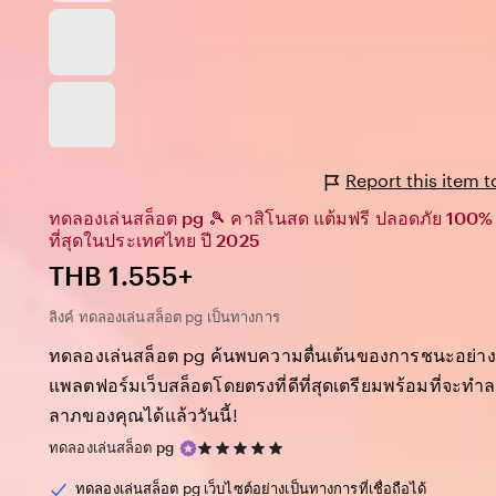
Report this item 
ทดลองเล่นสล็อต pg 🎾 คาสิโนสด แต้มฟรี ปลอดภัย 100% เ
ที่สุดในประเทศไทย ปี 2025
Price:
THB 1.555+
ลิงค์ ทดลองเล่นสล็อต pg เป็นทางการ
ทดลองเล่นสล็อต pg ค้นพบความตื่นเต้นของการชนะอย่างง
แพลตฟอร์มเว็บสล็อตโดยตรงที่ดีที่สุดเตรียมพร้อมที่จะทำ
ลาภของคุณได้แล้ววันนี้!
5
ทดลองเล่นสล็อต pg
out
of
ทดลองเล่นสล็อต pg เว็บไซต์อย่างเป็นทางการที่เชื่อถือได้