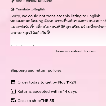
See in original language
Translate to English
Sorry, we could not translate this listing to English.
ทดลองเล่นสล็อต pg ค้นพบความตื่นเต้นของการชนะอย่างง่
แพลตฟอร์มเว็บสล็อตโดยตรงที่ดีที่สุดเตรียมพร้อมที่จะทำล
ลาภของคุณได้แล้ววันนี้!
Production partners
Learn more about this item
ทดลองเล่นสล็อต pg makes this item with help from
Paperworks, The Netherlands
View all
Shipping and return policies
Order today to get by
Nov 11-24
Returns accepted
within 14 days
Cost to ship:
THB
55