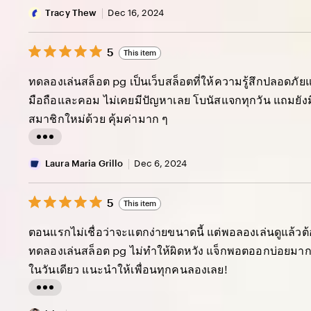
i
Tracy Thew
Dec 16, 2024
s
5
t
5
This item
out
i
of
ทดลองเล่นสล็อต pg เป็นเว็บสล็อตที่ให้ความรู้สึกปลอดภัยแล
5
n
stars
มือถือและคอม ไม่เคยมีปัญหาเลย โบนัสแจกทุกวัน แถมยัง
g
สมาชิกใหม่ด้วย คุ้มค่ามาก ๆ
r
e
L
v
i
Laura Maria Grillo
Dec 6, 2024
i
s
e
5
t
5
This item
out
w
i
of
ตอนแรกไม่เชื่อว่าจะแตกง่ายขนาดนี้ แต่พอลองเล่นดูแล้วต
5
b
n
stars
ทดลองเล่นสล็อต pg ไม่ทำให้ผิดหวัง แจ็กพอตออกบ่อยมาก 
y
g
ในวันเดียว แนะนำให้เพื่อนทุกคนลองเลย!
T
r
r
e
L