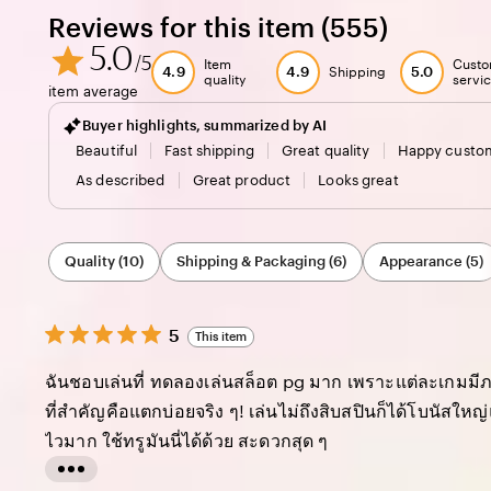
Reviews for this item (555)
5.0
/5
Item
Custo
4.9
4.9
5.0
Shipping
quality
servi
item average
Buyer highlights, summarized by AI
Beautiful
Fast shipping
Great quality
Happy custo
As described
Great product
Looks great
Filter
Quality (10)
Shipping & Packaging (6)
Appearance (5)
by
category
5
5
This item
out
of
ฉันชอบเล่นที่ ทดลองเล่นสล็อต pg มาก เพราะแต่ละเกมมี
5
stars
ที่สำคัญคือแตกบ่อยจริง ๆ! เล่นไม่ถึงสิบสปินก็ได้โบนัสให
ไวมาก ใช้ทรูมันนี่ได้ด้วย สะดวกสุด ๆ
L