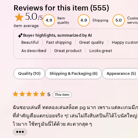
Reviews for this item (555)
5.0
/5
Item
Custo
4.9
4.9
5.0
Shipping
quality
servi
item average
Buyer highlights, summarized by AI
Beautiful
Fast shipping
Great quality
Happy custo
As described
Great product
Looks great
Filter
Quality (10)
Shipping & Packaging (6)
Appearance (5)
by
category
5
5
This item
out
of
ฉันชอบเล่นที่ ทดลองเล่นสล็อต pg มาก เพราะแต่ละเกมมี
5
stars
ที่สำคัญคือแตกบ่อยจริง ๆ! เล่นไม่ถึงสิบสปินก็ได้โบนัสให
ไวมาก ใช้ทรูมันนี่ได้ด้วย สะดวกสุด ๆ
L