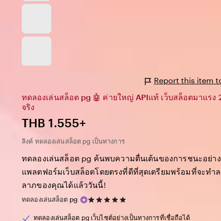
Report this item 
ทดลองเล่นสล็อต pg 🤖 ค่ายใหญ่ APIแท้ เว็บสล็อตมาแรง 
จริง
Price:
THB 1.555+
ลิงค์ ทดลองเล่นสล็อต pg เป็นทางการ
ทดลองเล่นสล็อต pg ค้นพบความตื่นเต้นของการชนะอย่างง
แพลตฟอร์มเว็บสล็อตโดยตรงที่ดีที่สุดเตรียมพร้อมที่จะทำ
ลาภของคุณได้แล้ววันนี้!
5
ทดลองเล่นสล็อต pg
out
of
ทดลองเล่นสล็อต pg เว็บไซต์อย่างเป็นทางการที่เชื่อถือได้