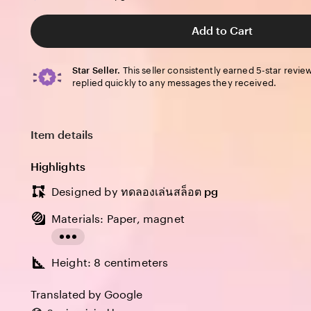
5
stars
Add to Cart
Star Seller.
This seller consistently earned 5-star revie
replied quickly to any messages they received.
Item details
Highlights
Designed by
ทดลองเล่นสล็อต pg
Materials: Paper, magnet
Read
Height: 8 centimeters
the
full
Translated by Google
description