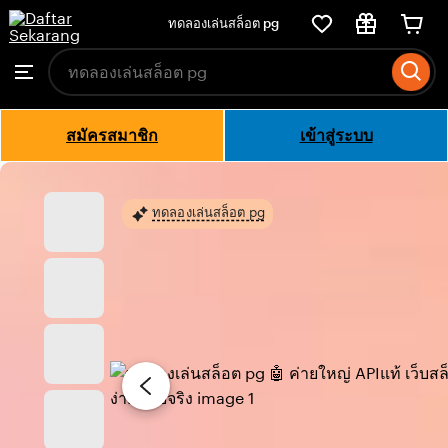
ทดลอง
ทดลองเล่นสล็อต pg
Skip
เล่น
to
Search
Browse
สล็อต
ontent
for
pg
items
or
สมัครสมาชิก
เข้าสู่ระบบ
shops
ทดลองเล่นสล็อต pg