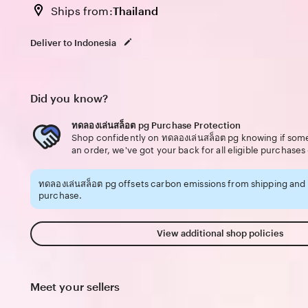
Ships from:
Thailand
Deliver to Indonesia
Did you know?
ทดลองเล่นสล็อต pg Purchase Protection
Shop confidently on ทดลองเล่นสล็อต pg knowing if som
an order, we've got your back for all eligible purchase
ทดลองเล่นสล็อต pg offsets carbon emissions from shipping and
purchase.
View additional shop policies
Meet your sellers