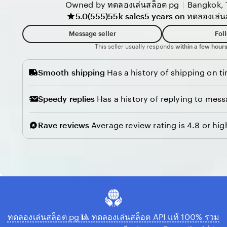
G
y
Owned by ทดลองเล่นสล็อต pg
|
Bangkok, 
v
5.0
(555)
55k sales
5 years on ทดลองเล่น
r
i
i
e
Message seller
Fol
l
w
This seller usually responds
within a few hours
l
b
o
Smooth shipping
Has a history of shipping on t
y
C
Speedy replies
Has a history of replying to mess
o
n
Rave reviews
Average review rating is 4.8 or hig
n
y
ทดลองเล่นสล็อต pg 🎱 ทดลองเล่นสล็อต API แท้ 100% รวม