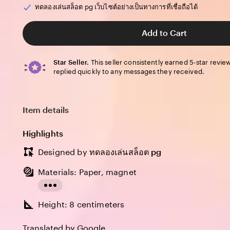
of
ทดลองเล่นสล็อต pg เว็บไซต์อย่างเป็นทางการที่เชื่อถือได้
5
stars
Add to Cart
Star Seller.
This seller consistently earned 5-star revie
replied quickly to any messages they received.
Item details
Highlights
Designed by
ทดลองเล่นสล็อต pg
Materials: Paper, magnet
Read
Height: 8 centimeters
the
full
Translated by Google