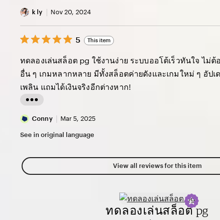
a
v
i
k ly
Nov 20, 2024
c
i
s
y
e
5
t
5
This item
out
T
w
i
of
ทดลองเล่นสล็อต pg ใช้งานง่าย ระบบออโต้เร็วทันใจ ไม่ต
5
h
b
n
stars
อื่น ๆ เกมหลากหลาย มีทั้งสล็อตค่ายดังและเกมใหม่ ๆ อัป
e
y
g
เพลิน แถมได้เงินจริงอีกต่างหาก!
w
L
r
a
e
L
u
v
i
Conny
Mar 5, 2025
r
i
s
See in original language
a
e
t
M
w
i
View all reviews for this item
a
b
n
r
y
g
i
k
r
ทดลองเล่นสล็อต pg
a
l
e