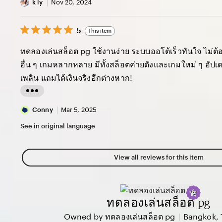
a
v
i
k ly
Nov 20, 2024
c
i
s
y
e
5
t
5
This item
out
T
w
i
of
ทดลองเล่นสล็อต pg ใช้งานง่าย ระบบออโต้เร็วทันใจ ไม่ต
5
h
b
n
stars
อื่น ๆ เกมหลากหลาย มีทั้งสล็อตค่ายดังและเกมใหม่ ๆ อัป
e
y
g
เพลิน แถมได้เงินจริงอีกต่างหาก!
w
L
r
a
e
L
u
v
i
Conny
Mar 5, 2025
r
i
s
See in original language
a
e
t
M
w
i
View all reviews for this item
a
b
n
r
y
g
i
k
r
ทดลองเล่นสล็อต pg
a
l
e
G
y
Owned by ทดลองเล่นสล็อต pg
|
Bangkok, 
v