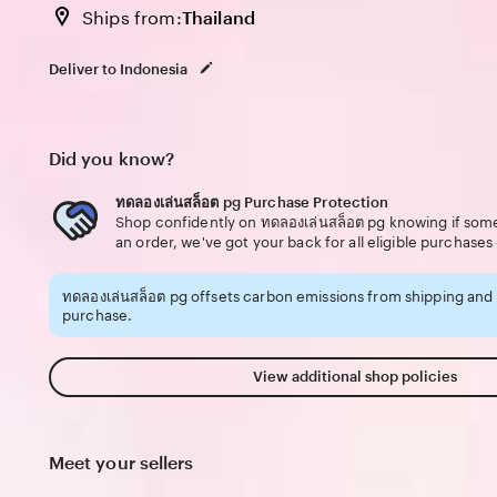
Ships from:
Thailand
Deliver to Indonesia
Did you know?
ทดลองเล่นสล็อต pg Purchase Protection
Shop confidently on ทดลองเล่นสล็อต pg knowing if som
an order, we've got your back for all eligible purchase
ทดลองเล่นสล็อต pg offsets carbon emissions from shipping and
purchase.
View additional shop policies
Meet your sellers