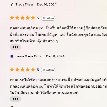
i
Tracy Thew
Dec 16, 2024
s
5
t
5
This item
out
i
of
ทดลองเล่นสล็อต pg เป็นเว็บสล็อตที่ให้ความรู้สึกปลอดภัยแล
5
n
stars
มือถือและคอม ไม่เคยมีปัญหาเลย โบนัสแจกทุกวัน แถมยัง
g
สมาชิกใหม่ด้วย คุ้มค่ามาก ๆ
r
e
L
v
i
Laura Maria Grillo
Dec 6, 2024
i
s
e
5
t
5
This item
out
w
i
of
ตอนแรกไม่เชื่อว่าจะแตกง่ายขนาดนี้ แต่พอลองเล่นดูแล้วต
5
b
n
stars
ทดลองเล่นสล็อต pg ไม่ทำให้ผิดหวัง แจ็กพอตออกบ่อยมาก 
y
g
ในวันเดียว แนะนำให้เพื่อนทุกคนลองเลย!
T
r
r
e
L