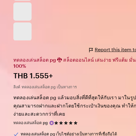
Report this item 
ทดลองเล่นสล็อต pg 🐉 สล็อตออนไลน์ เล่นง่าย ฟรีแต้ม ม
100%
Price:
THB 1.555+
ลิงค์ ทดลองเล่นสล็อต pg เป็นทางการ
ทดลองเล่นสล็อต pg แล้วมอบสิ่งที่ดีที่สุดให้กับเรา มาในร
คุณสามารถฝากและฝากโดยใช้กระเป๋าเงินของคุณ ทำให้
ง่ายและสะดวกกว่าที่เคย
5
ทดลองเล่นสล็อต pg
out
of
ทดลองเล่นสล็อต pg เว็บไซต์อย่างเป็นทางการที่เชื่อถือได้