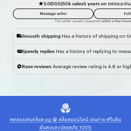
5.0
(555)
55k sales
5 years on ทดลองเล่น
r
i
i
e
Message seller
Fol
l
w
This seller usually responds
within a few hours
l
b
o
Smooth shipping
Has a history of shipping on t
y
C
Speedy replies
Has a history of replying to mess
o
n
Rave reviews
Average review rating is 4.8 or hig
n
y
ทดลองเล่นสล็อต pg 😀 สล็อตออนไลน์ เล่นง่าย ฟรีแต้ม
มั่นคงและปลอดภัย 100%