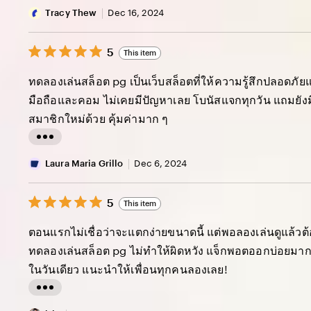
i
Tracy Thew
Dec 16, 2024
s
5
t
5
This item
out
i
of
ทดลองเล่นสล็อต pg เป็นเว็บสล็อตที่ให้ความรู้สึกปลอดภัยแล
5
n
stars
มือถือและคอม ไม่เคยมีปัญหาเลย โบนัสแจกทุกวัน แถมยัง
g
สมาชิกใหม่ด้วย คุ้มค่ามาก ๆ
r
e
L
v
i
Laura Maria Grillo
Dec 6, 2024
i
s
e
5
t
5
This item
out
w
i
of
ตอนแรกไม่เชื่อว่าจะแตกง่ายขนาดนี้ แต่พอลองเล่นดูแล้วต
5
b
n
stars
ทดลองเล่นสล็อต pg ไม่ทำให้ผิดหวัง แจ็กพอตออกบ่อยมาก 
y
g
ในวันเดียว แนะนำให้เพื่อนทุกคนลองเลย!
T
r
r
e
L