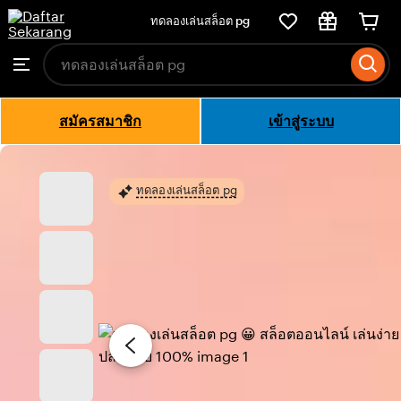
ทดลอง
ทดลองเล่นสล็อต pg
Skip
เล่น
to
Search
Browse
สล็อต
ontent
for
pg
items
or
สมัครสมาชิก
เข้าสู่ระบบ
shops
ทดลองเล่นสล็อต pg