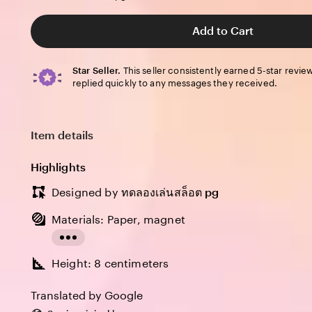
5
stars
Add to Cart
Star Seller.
This seller consistently earned 5-star revie
replied quickly to any messages they received.
Item details
Highlights
Designed by
ทดลองเล่นสล็อต pg
Materials: Paper, magnet
Read
Height: 8 centimeters
the
full
Translated by Google
description