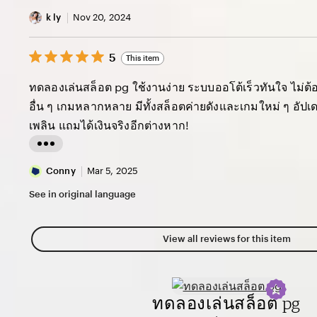
a
v
i
k ly
Nov 20, 2024
c
i
s
y
e
5
t
5
This item
out
T
w
i
of
ทดลองเล่นสล็อต pg ใช้งานง่าย ระบบออโต้เร็วทันใจ ไม่ต
5
h
b
n
stars
อื่น ๆ เกมหลากหลาย มีทั้งสล็อตค่ายดังและเกมใหม่ ๆ อัป
e
y
g
เพลิน แถมได้เงินจริงอีกต่างหาก!
w
L
r
a
e
L
u
v
i
Conny
Mar 5, 2025
r
i
s
See in original language
a
e
t
M
w
i
View all reviews for this item
a
b
n
r
y
g
i
k
r
ทดลองเล่นสล็อต pg
a
l
e