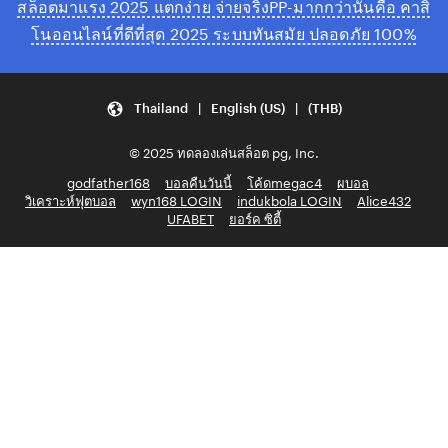
สล็อตมาแรง 2025 แตกง่าย จ่ายจริงPP-มากกว่านั้นคือ คาสิ
โนออนไลน์ที่ดีที่สุด 2025 ระบบทันสมัย ปลอดภัย 100%
Thailand | English (US) | (THB)
© 2025 ทดลองเล่นสล็อต pg, Inc.
godfather168
บอลคืนวันนี้
โค้ดmegac4
ผบอล
วิเคราะห์ฟุตบอล
wyn168 LOGIN
indukbola LOGIN
Alice432
UFABET
ยอร์ค ซิตี้