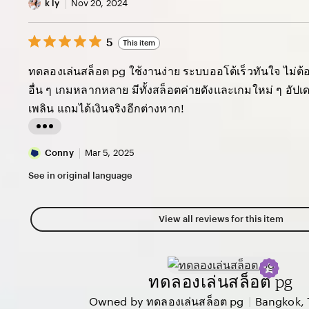
a
v
i
k ly
Nov 20, 2024
c
i
s
y
e
5
t
5
This item
out
T
w
i
of
ทดลองเล่นสล็อต pg ใช้งานง่าย ระบบออโต้เร็วทันใจ ไม่ต
5
h
b
n
stars
อื่น ๆ เกมหลากหลาย มีทั้งสล็อตค่ายดังและเกมใหม่ ๆ อัป
e
y
g
เพลิน แถมได้เงินจริงอีกต่างหาก!
w
L
r
a
e
L
u
v
i
Conny
Mar 5, 2025
r
i
s
See in original language
a
e
t
M
w
i
View all reviews for this item
a
b
n
r
y
g
i
k
r
ทดลองเล่นสล็อต pg
a
l
e
G
y
Owned by ทดลองเล่นสล็อต pg
|
Bangkok, 
v