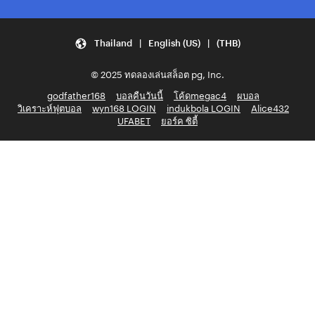
Thailand | English (US) | (THB)
© 2025 ทดลองเล่นสล็อต pg, Inc.
godfather168
บอลคืนวันนี้
โค้ดmegac4
ผบอล
วิเคราะห์ฟุตบอล
wyn168 LOGIN
indukbola LOGIN
Alice432
UFABET
ยอร์ค ซิตี้