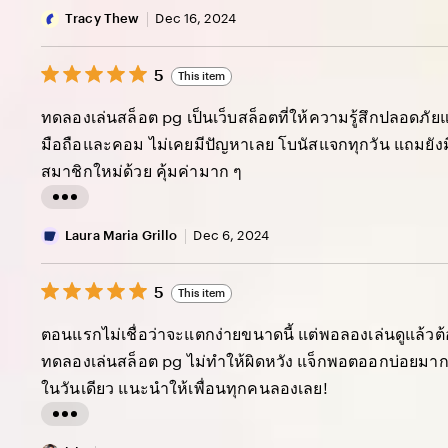
i
Tracy Thew
Dec 16, 2024
s
5
t
5
This item
out
i
of
ทดลองเล่นสล็อต pg เป็นเว็บสล็อตที่ให้ความรู้สึกปลอดภัยแล
5
n
stars
มือถือและคอม ไม่เคยมีปัญหาเลย โบนัสแจกทุกวัน แถมยัง
g
สมาชิกใหม่ด้วย คุ้มค่ามาก ๆ
r
e
L
v
i
Laura Maria Grillo
Dec 6, 2024
i
s
e
5
t
5
This item
out
w
i
of
ตอนแรกไม่เชื่อว่าจะแตกง่ายขนาดนี้ แต่พอลองเล่นดูแล้วต
5
b
n
stars
ทดลองเล่นสล็อต pg ไม่ทำให้ผิดหวัง แจ็กพอตออกบ่อยมาก 
y
g
ในวันเดียว แนะนำให้เพื่อนทุกคนลองเลย!
T
r
r
e
L