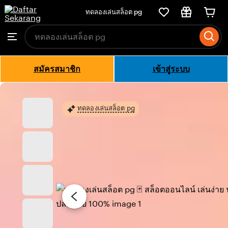
ทดลอง
ทดลองเล่นสล็อต pg
Skip
เล่น
to
Search
Browse
สล็อต
ontent
for
pg
items
or
สมัครสมาชิก
เข้าสู่ระบบ
shops
ทดลองเล่นสล็อต pg