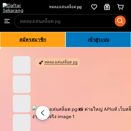
ทดลอง
ทดลองเล่นสล็อต pg
Skip
เล่น
to
Search
Browse
สล็อต
ontent
for
pg
items
or
สมัครสมาชิก
เข้าสู่ระบบ
shops
ทดลองเล่นสล็อต pg