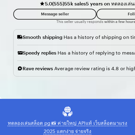
5.0
(555)
55k sales
5 years on ทดลองเล่น
r
i
i
e
Message seller
Fol
l
w
This seller usually responds
within a few hours
l
b
o
Smooth shipping
Has a history of shipping on t
y
C
Speedy replies
Has a history of replying to mess
o
n
Rave reviews
Average review rating is 4.8 or hig
n
y
ทดลองเล่นสล็อต pg 📸 ค่ายใหญ่ APIแท้ เว็บสล็อตมาแรง
2025 แตกง่าย จ่ายจริง