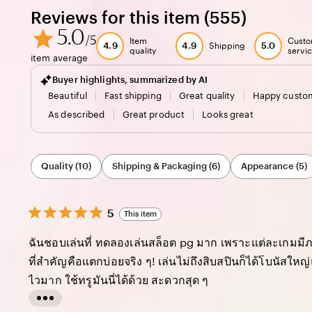
Reviews for this item (555)
5.0
/5
Item
Custo
4.9
4.9
5.0
Shipping
quality
servi
item average
Buyer highlights, summarized by AI
Beautiful
Fast shipping
Great quality
Happy custo
As described
Great product
Looks great
Filter
Quality (10)
Shipping & Packaging (6)
Appearance (5)
by
category
5
5
This item
out
of
ฉันชอบเล่นที่ ทดลองเล่นสล็อต pg มาก เพราะแต่ละเกมมี
5
stars
ที่สำคัญคือแตกบ่อยจริง ๆ! เล่นไม่ถึงสิบสปินก็ได้โบนัสให
ไวมาก ใช้ทรูมันนี่ได้ด้วย สะดวกสุด ๆ
L