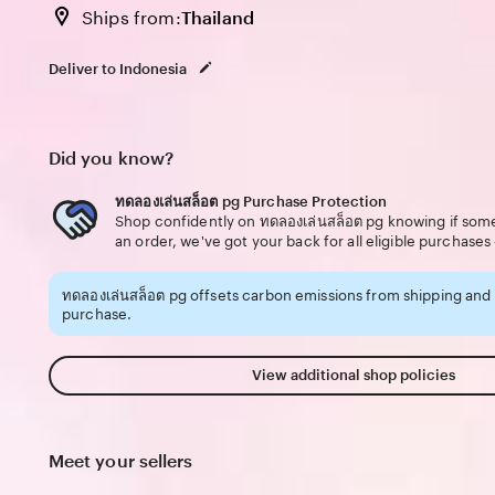
Ships from:
Thailand
Deliver to Indonesia
Did you know?
ทดลองเล่นสล็อต pg Purchase Protection
Shop confidently on ทดลองเล่นสล็อต pg knowing if som
an order, we've got your back for all eligible purchase
ทดลองเล่นสล็อต pg offsets carbon emissions from shipping and
purchase.
View additional shop policies
Meet your sellers