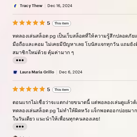
i
Tracy Thew
Dec 16, 2024
s
5
t
5
This item
out
i
of
ทดลองเล่นสล็อต pg เป็นเว็บสล็อตที่ให้ความรู้สึกปลอดภัยแล
5
n
stars
มือถือและคอม ไม่เคยมีปัญหาเลย โบนัสแจกทุกวัน แถมยัง
g
สมาชิกใหม่ด้วย คุ้มค่ามาก ๆ
r
e
L
v
i
Laura Maria Grillo
Dec 6, 2024
i
s
e
5
t
5
This item
out
w
i
of
ตอนแรกไม่เชื่อว่าจะแตกง่ายขนาดนี้ แต่พอลองเล่นดูแล้วต
5
b
n
stars
ทดลองเล่นสล็อต pg ไม่ทำให้ผิดหวัง แจ็กพอตออกบ่อยมาก 
y
g
ในวันเดียว แนะนำให้เพื่อนทุกคนลองเลย!
T
r
r
e
L