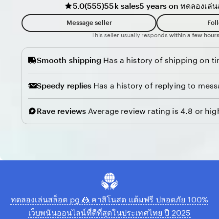
5.0
(555)
55k sales
5 years on ทดลองเล่น
r
i
i
e
Message seller
Fol
l
w
This seller usually responds
within a few hours
l
b
o
Smooth shipping
Has a history of shipping on t
y
C
Speedy replies
Has a history of replying to mess
o
n
Rave reviews
Average review rating is 4.8 or hig
n
y
ทดลองเล่นสล็อต pg 🤼 คาสิโนสด แต้มฟรี ปลอดภัย 100%
เว็บพนันออนไลน์ที่ดีที่สุดในประเทศไทย ปี 2025