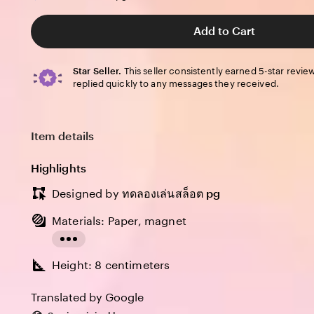
5
stars
Add to Cart
Star Seller.
This seller consistently earned 5-star revie
replied quickly to any messages they received.
Item details
Highlights
Designed by
ทดลองเล่นสล็อต pg
Materials: Paper, magnet
Read
Height: 8 centimeters
the
full
Translated by Google
description