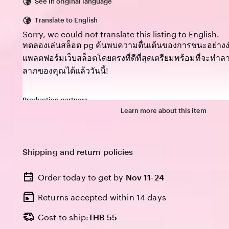
See in original language
Translate to English
Sorry, we could not translate this listing to English.
ทดลองเล่นสล็อต pg ค้นพบความตื่นเต้นของการชนะอย่างง่
แพลตฟอร์มเว็บสล็อตโดยตรงที่ดีที่สุดเตรียมพร้อมที่จะทำล
ลาภของคุณได้แล้ววันนี้!
Production partners
Learn more about this item
ทดลองเล่นสล็อต pg makes this item with help from
Paperworks, The Netherlands
View all
Shipping and return policies
Order today to get by
Nov 11-24
Returns accepted
within 14 days
Cost to ship:
THB
55