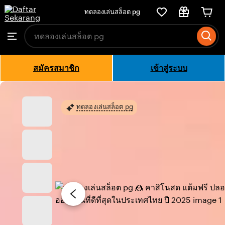
ทดลอง
ทดลองเล่นสล็อต pg
Skip
เล่น
to
Search
Browse
สล็อต
ontent
for
pg
items
or
สมัครสมาชิก
เข้าสู่ระบบ
shops
ทดลองเล่นสล็อต pg