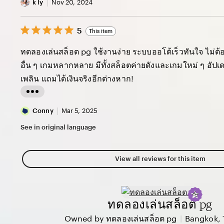
a
v
i
k ly
Nov 20, 2024
c
i
s
y
e
5
t
5
This item
out
T
w
i
of
ทดลองเล่นสล็อต pg ใช้งานง่าย ระบบออโต้เร็วทันใจ ไม่ต
5
h
b
n
stars
อื่น ๆ เกมหลากหลาย มีทั้งสล็อตค่ายดังและเกมใหม่ ๆ อัป
e
y
g
เพลิน แถมได้เงินจริงอีกต่างหาก!
w
L
r
a
e
L
u
v
i
Conny
Mar 5, 2025
r
i
s
See in original language
a
e
t
M
w
i
View all reviews for this item
a
b
n
r
y
g
i
k
r
ทดลองเล่นสล็อต pg
a
l
e
G
y
Owned by ทดลองเล่นสล็อต pg
|
Bangkok, 
v