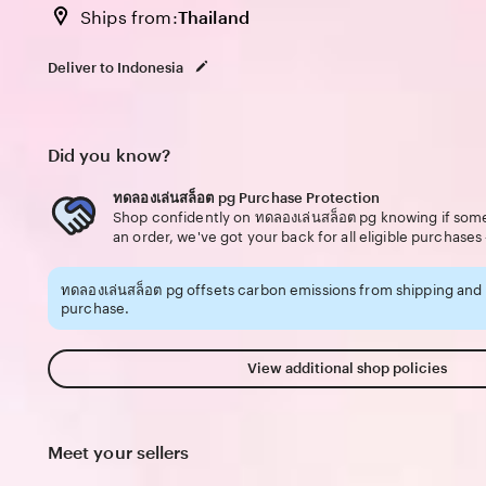
Ships from:
Thailand
Deliver to Indonesia
Did you know?
ทดลองเล่นสล็อต pg Purchase Protection
Shop confidently on ทดลองเล่นสล็อต pg knowing if som
an order, we've got your back for all eligible purchase
ทดลองเล่นสล็อต pg offsets carbon emissions from shipping and
purchase.
View additional shop policies
Meet your sellers